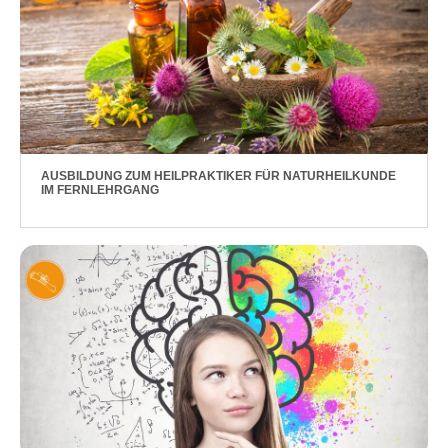
AUSBILDUNG ZUM HEILPRAKTIKER FÜR NATURHEILKUNDE
IM FERNLEHRGANG