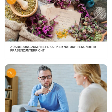
AUSBILDUNG ZUM HEILPRAKTIKER NATURHEILKUNDE IM
PRÄSENZUNTERRICHT