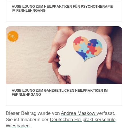
AUSBILDUNG ZUM HEILPRAKTIKER FÜR PSYCHOTHERAPIE
IM FERNLEHRGANG
AUSBILDUNG ZUM GANZHEITLICHEN HEILPRAKTIKER IM
FERNLEHRGANG
Dieser Beitrag wurde von
Andrea Maskow
verfasst.
Sie ist Inhaberin der
Deutschen Heilpraktikerschule
Wiesbaden
.