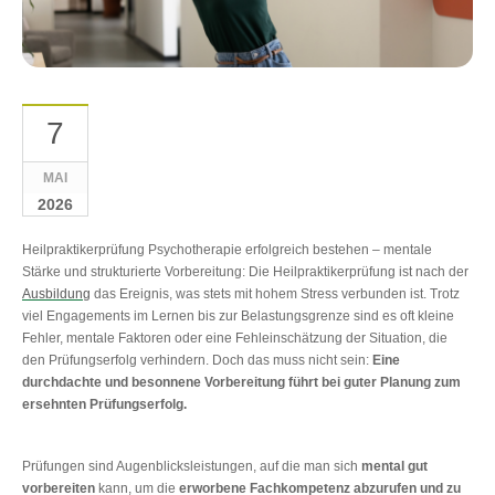
7
MAI
2026
Heilpraktikerprüfung Psychotherapie erfolgreich bestehen ‒ mentale
Stärke und strukturierte Vorbereitung: Die Heilpraktikerprüfung ist nach der
Ausbildung
das Ereignis, was stets mit hohem Stress verbunden ist. Trotz
viel Engagements im Lernen bis zur Belastungsgrenze sind es oft kleine
Fehler, mentale Faktoren oder eine Fehleinschätzung der Situation, die
den Prüfungserfolg verhindern. Doch das muss nicht sein:
Eine
durchdachte und besonnene Vorbereitung führt bei guter Planung zum
ersehnten Prüfungserfolg.
Prüfungen sind Augenblicksleistungen, auf die man sich
mental gut
vorbereiten
kann, um die
erworbene Fachkompetenz abzurufen und zu