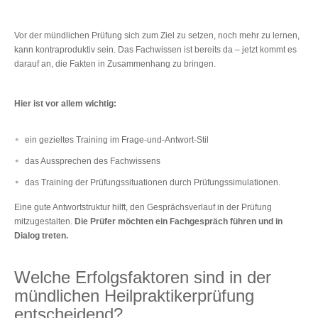
Vor der mündlichen Prüfung sich zum Ziel zu setzen, noch mehr zu lernen,
kann kontraproduktiv sein. Das Fachwissen ist bereits da ‒ jetzt kommt es
darauf an, die Fakten in Zusammenhang zu bringen.
Hier ist vor allem wichtig:
ein gezieltes Training im Frage-und-Antwort-Stil
das Aussprechen des Fachwissens
das Training der Prüfungssituationen durch Prüfungssimulationen.
Eine gute Antwortstruktur hilft, den Gesprächsverlauf in der Prüfung
mitzugestalten.
Die Prüfer möchten ein Fachgespräch führen und in
Dialog treten.
Welche Erfolgsfaktoren sind in der
mündlichen Heilpraktikerprüfung
entscheidend?