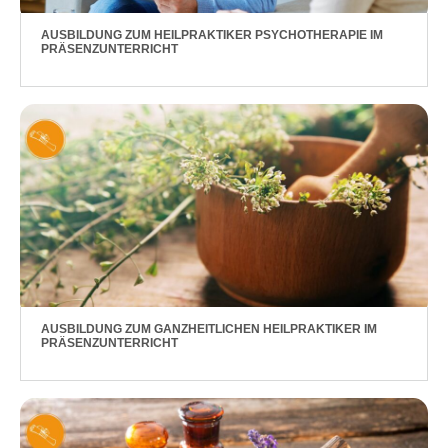
AUSBILDUNG ZUM HEILPRAKTIKER PSYCHOTHERAPIE IM
PRÄSENZUNTERRICHT
AUSBILDUNG ZUM GANZHEITLICHEN HEILPRAKTIKER IM
PRÄSENZUNTERRICHT