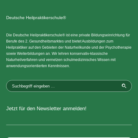
Deutsche Heilpraktikerschule®
Die Deutsche Heilpraktikerschule® ist eine private Bildungseinrichtung für
Berufe des 2. Gesundheitsmarktes und bietet Ausbildungen zum
Heilpraktiker auf den Gebieten der Naturheilkunde und der Psychotherapie
sowie Weiterbildungen an. Wir lehren konservativ-klassische
Naturheilverfahren und vernetzen schulmedizinisches Wissen mit
anwendungsorientierten Kenntnissen.
Jetzt für den Newsletter anmelden!