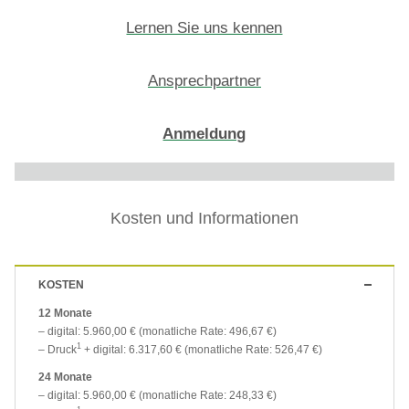
Lernen Sie uns kennen
Ansprechpartner
Anmeldung
Kosten und Informationen
KOSTEN
12 Monate
– digital: 5.960,00 € (monatliche Rate: 496,67 €)
1
– Druck
+ digital: 6.317,60 € (monatliche Rate: 526,47 €)
24 Monate
– digital: 5.960,00 € (monatliche Rate: 248,33 €)