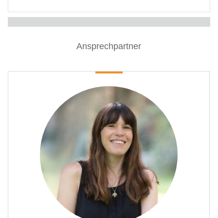
Ansprechpartner