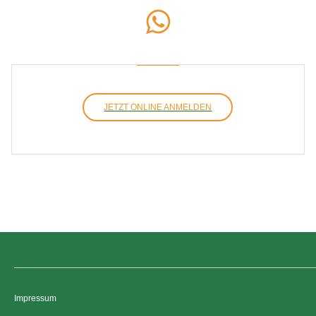
JETZT ONLINE ANMELDEN
Impressum