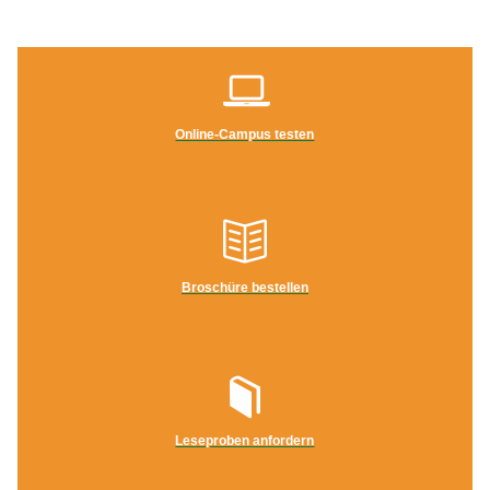
Online-Campus testen
Broschüre bestellen
Leseproben anfordern