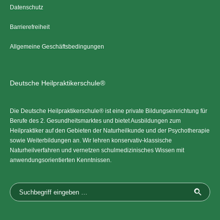
Datenschutz
Barrierefreiheit
Allgemeine Geschäftsbedingungen
Deutsche Heilpraktikerschule®
Die Deutsche Heilpraktikerschule® ist eine private Bildungseinrichtung für
Berufe des 2. Gesundheitsmarktes und bietet Ausbildungen zum
Heilpraktiker auf den Gebieten der Naturheilkunde und der Psychotherapie
sowie Weiterbildungen an. Wir lehren konservativ-klassische
Naturheilverfahren und vernetzen schulmedizinisches Wissen mit
anwendungsorientierten Kenntnissen.