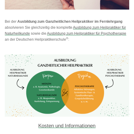
Bei der
Ausbildung zum Ganzheitlichen Heilpraktiker im Fernlehrgang
absolvieren Sie gleichzeitig die komplette
Ausbildung zum Heilpraktiker für
Naturheilkunde
sowie die
Ausbildung zum Heilpraktiker für Psychotherapie
®
an der Deutschen Heilpraktikerschule
:
Kosten und Informationen