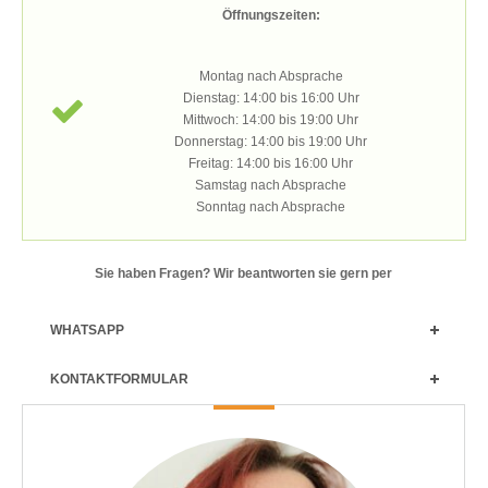
Öffnungszeiten:
Montag nach Absprache
Dienstag: 14:00 bis 16:00 Uhr
Mittwoch: 14:00 bis 19:00 Uhr
Donnerstag: 14:00 bis 19:00 Uhr
Freitag: 14:00 bis 16:00 Uhr
Samstag nach Absprache
Sonntag nach Absprache
Sie haben Fragen? Wir beantworten sie gern per
WHATSAPP
KONTAKTFORMULAR