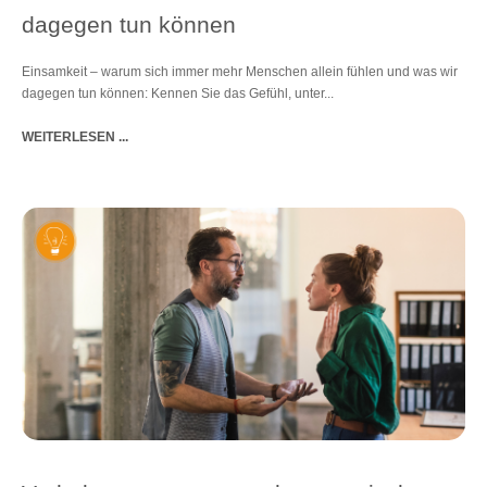
dagegen tun können
Einsamkeit – warum sich immer mehr Menschen allein fühlen und was wir
dagegen tun können: Kennen Sie das Gefühl, unter...
WEITERLESEN ...