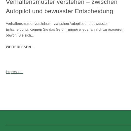
Verhaltensmuster verstehen – zwischen
Autopilot und bewusster Entscheidung
Verhaltensmuster verstehen – zwischen Autopilot und bewusster
Entscheidung: Kennen Sie das Gefühl, immer wieder ähnlich zu reagieren,
obwohl Sie sich...
WEITERLESEN ...
Impressum