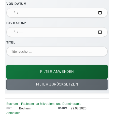
VON DATUM:
BIS DATUM:
TITEL:
FILTER ANWENDEN
FILTER ZURÜCKSETZEN
Bochum – Fachseminar Mikrobiom- und Darmtherapie
Bochum
29.08.2026
Anmelden