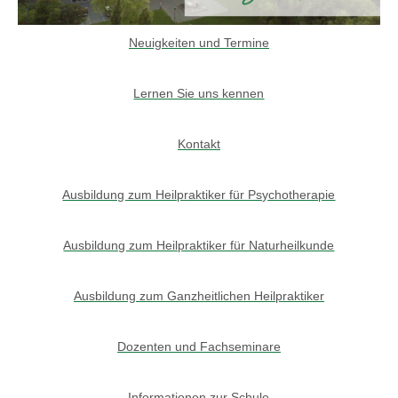
Neuigkeiten und Termine
Lernen Sie uns kennen
Kontakt
Ausbildung zum Heilpraktiker für Psychotherapie
Ausbildung zum Heilpraktiker für Naturheilkunde
Ausbildung zum Ganzheitlichen Heilpraktiker
Dozenten und Fachseminare
Informationen zur Schule