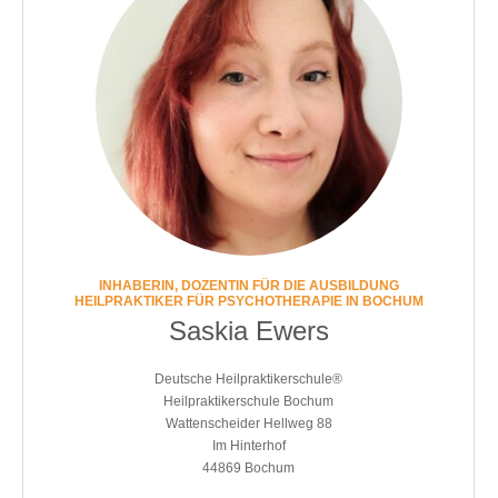
INHABERIN, DOZENTIN FÜR DIE AUSBILDUNG
HEILPRAKTIKER FÜR PSYCHOTHERAPIE IN BOCHUM
Saskia Ewers
Deutsche Heilpraktikerschule®
Heilpraktikerschule Bochum
Wattenscheider Hellweg 88
Im Hinterhof
44869 Bochum