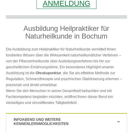
ANMELDUNG
Ausbildung Heilpraktiker für
Naturheilkunde in Bochum
Die Ausbildung zum Heilpraktiker für Naturheilkunde vermittelt Ihnen
fundiertes Wissen über die Wirksamkeit naturheilkundlicher Verfahren –
von der Pflanzenheilkunde über Ausleitungsverfahren bis hin zur
ganzheitlichen Ernährungslehre. Ein besonderes Highlight unserer
Ausbildung ist die
Ohrakupunktur
, die Sie als effektive Methode zur
Regulation, Schmerztherapie und psychischen Stabilisierung erlernen –
praxisnah und direkt umsetzbar.
Wenn Sie den Menschen in seiner Gesamtheit betrachten und mit
Fachkompetenz begleiten möchten, eröffnet Ihnen dieser Beruf ein
vielseitiges und sinnstiftendes Tätigkeitsfeld.
INFOABEND UND WEITERE
KENNENLERNMÖGLICHKEITEN