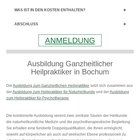
WAS IST IN DEN KOSTEN ENTHALTEN?
ABSCHLUSS
ANMELDUNG
Ausbildung Ganzheitlicher
Heilpraktiker in Bochum
Die
Ausbildung zum Ganzheitlichen Heilpraktiker
setzt sich zusammen aus
der
Ausbildung zum Heilpraktiker für Naturheilkunde
und der
Ausbildung
zum Heilpraktiker für Psychotherapie
.
Die kombinierte Ausbildung vereint zwei zentrale Säulen der Heilkunde:
die naturheilkundliche Medizin und die psychotherapeutische Begleitung.
Sie erhalten eine fundierte Doppelqualifikation, die Ihnen ermöglicht,
sowohl auf körperlicher als auch auf seelischer Ebene professionell zu