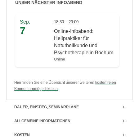
UNSER NÄCHSTER INFOABEND
Sep.
18:30 – 20:00
7
Online-Infoabend:
Heilpraktiker für
Naturheilkunde und
Psychotherapie in Bochum
Online
Hier finden Sie eine Übersicht unserer weiteren
kostenfreien
Kennenlernmöglichkeiten
.
DAUER, EINSTIEG, SEMINARPLÄNE
ALLGEMEINE INFORMATIONEN
KOSTEN