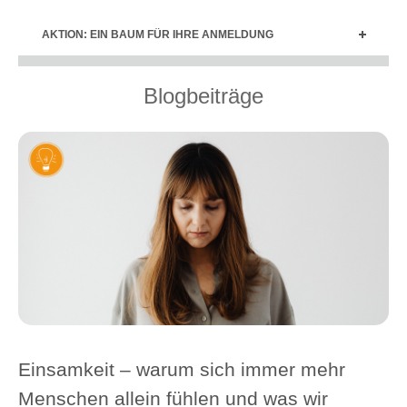
AKTION: EIN BAUM FÜR IHRE ANMELDUNG
Blogbeiträge
Einsamkeit – warum sich immer mehr
Menschen allein fühlen und was wir