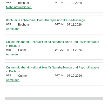
Bochum
10.10.2026
Mehr Informationen
Bochum - Fachseminar Dorn-Therapie und Breuss-Massage
Bochum
07.11.2026
Anmelden
Online-Infoabend: Heilpraktiker für Naturheilkunde und Psychotherapie
in Bochum
Online
09.11.2026
Anmelden
Online-Infoabend: Heilpraktiker für Naturheilkunde und Psychotherapie
in Bochum
Online
07.12.2026
Anmelden