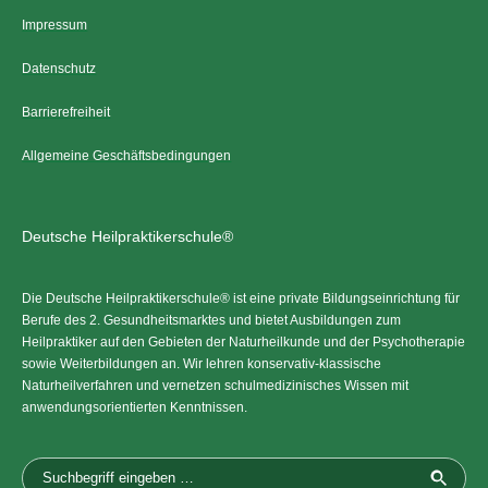
Impressum
Datenschutz
Barrierefreiheit
Allgemeine Geschäftsbedingungen
Deutsche Heilpraktikerschule®
Die Deutsche Heilpraktikerschule® ist eine private Bildungseinrichtung für
Berufe des 2. Gesundheitsmarktes und bietet Ausbildungen zum
Heilpraktiker auf den Gebieten der Naturheilkunde und der Psychotherapie
sowie Weiterbildungen an. Wir lehren konservativ-klassische
Naturheilverfahren und vernetzen schulmedizinisches Wissen mit
anwendungsorientierten Kenntnissen.