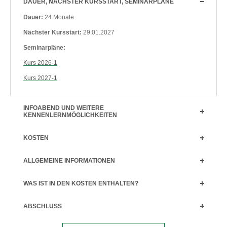
DAUER, NÄCHSTER KURSSTART, SEMINARPLÄNE
Dauer:
24 Monate
Nächster Kursstart:
29.01.2027
Seminarpläne:
Kurs 2026-1
Kurs 2027-1
INFOABEND UND WEITERE
KENNENLERNMÖGLICHKEITEN
KOSTEN
ALLGEMEINE INFORMATIONEN
WAS IST IN DEN KOSTEN ENTHALTEN?
ABSCHLUSS