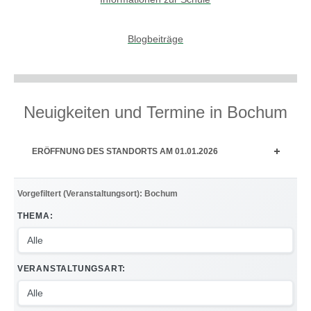
Blogbeiträge
Neuigkeiten und Termine in Bochum
ERÖFFNUNG DES STANDORTS AM 01.01.2026
Vorgefiltert (Veranstaltungsort): Bochum
THEMA:
VERANSTALTUNGSART: