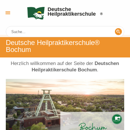
Deutsche
Heilpraktikerschule
Deutsche Heilpraktikerschule®
Bochum
Herzlich willkommen auf der Seite der
Deutschen
Heilpraktikerschule Bochum
.