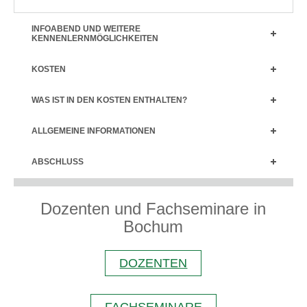
INFOABEND UND WEITERE
KENNENLERNMÖGLICHKEITEN
KOSTEN
WAS IST IN DEN KOSTEN ENTHALTEN?
ALLGEMEINE INFORMATIONEN
ABSCHLUSS
Dozenten und Fachseminare in
Bochum
DOZENTEN
FACHSEMINARE