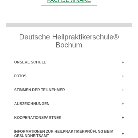
Deutsche Heilpraktikerschule®
Bochum
UNSERE SCHULE
FOTOS
STIMMEN DER TEILNEHMER
AUSZEICHNUNGEN
KOOPERATIONSPARTNER
INFORMATIONEN ZUR HEILPRAKTIKERPRÜFUNG BEIM
GESUNDHEITSAMT