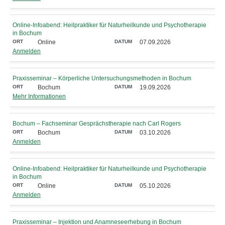
Online-Infoabend: Heilpraktiker für Naturheilkunde und Psychotherapie
in Bochum
Online
07.09.2026
Anmelden
Praxisseminar – Körperliche Untersuchungsmethoden in Bochum
Bochum
19.09.2026
Mehr Informationen
Bochum – Fachseminar Gesprächstherapie nach Carl Rogers
Bochum
03.10.2026
Anmelden
Online-Infoabend: Heilpraktiker für Naturheilkunde und Psychotherapie
in Bochum
Online
05.10.2026
Anmelden
Praxisseminar – Injektion und Anamneseerhebung in Bochum