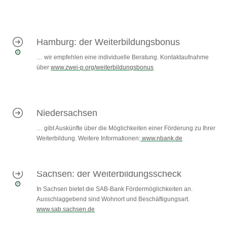
Hamburg: der Weiterbildungsbonus
… wir empfehlen eine individuelle Beratung. Kontaktaufnahme
über
www.zwei-p.org/weiterbildungsbonus
Niedersachsen
… gibt Auskünfte über die Möglichkeiten einer Förderung zu Ihrer
Weiterbildung. Weitere Informationen:
www.nbank.de
Sachsen: der Weiterbildungsscheck
In Sachsen bietet die SAB-Bank Fördermöglichkeiten an.
Ausschlaggebend sind Wohnort und Beschäftigungsart.
www.sab.sachsen.de