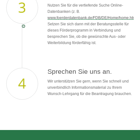
Nutzen Sie für die vertiefende Suche Online-
Datenbanken (z. B.
www.foerderdatenbank.de/FDB/DE/Home/home.html
).
Setzen Sie sich dann mit der Beratungsstelle für
dieses Förderprogramm in Verbindung und
besprechen Sie, ob die gewünschte Aus- oder
Weiterbildung förderfähig ist.
Sprechen Sie uns an.
Wir unterstützen Sie gern, wenn Sie schnell und
unverbindlich Informationsmaterial zu Ihrem
Wunsch-Lehrgang für die Beantragung brauchen.