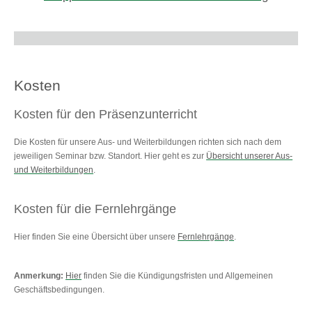
Kosten
Kosten für den Präsenzunterricht
Die Kosten für unsere Aus- und Weiterbildungen richten sich nach dem
jeweiligen Seminar bzw. Standort. Hier geht es zur
Übersicht unserer Aus-
und Weiterbildungen
.
Kosten für die Fernlehrgänge
Hier finden Sie eine Übersicht über unsere
Fernlehrgänge
.
Anmerkung:
Hier
finden Sie die Kündigungsfristen und Allgemeinen
Geschäftsbedingungen.