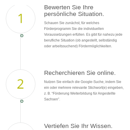
Bewerten Sie Ihre
persönliche Situation.
Schauen Sie zunächst, für welches
Förderprogramm Sie die individuellen
Voraussetzungen erfüllen. Es gibt für nahezu jede
berufliche Situation (ob angestellt, selbständig
oder arbeitssuchend) Fördermöglichkeiten.
Recherchieren Sie online.
Nutzen Sie einfach die Google-Suche, indem Sie
ein oder mehrere relevante Stichwort(e) eingeben,
z. B. “Förderung Weiterbildung für Angestellte
Sachsen”.
Vertiefen Sie Ihr Wissen.