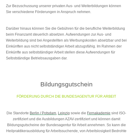
Zur Bezuschussung unserer privaten Aus- und Weiterbildungen können
Sie verschiedene Förderungen in Anspruch nehmen.
Darüber hinaus können Sie die Gebühren für die berufliche Weiterbildung
beim Finanzamt steuerlich absetzen. Aufwendungen zur Aus- und
Weiterbildung sind bei Angestellten als Werbungskosten absetzbar und bei
Einkünften aus nicht selbstständiger Arbeit abzugsfähig. Im Rahmen der
Einkünfte aus selbstständiger Arbeit stellen diese Aufwendungen für
Selbstständige Betriebsausgaben dar.
Bildungsgutschein
FÖRDERUNG DURCH DIE BUNDESAGENTUR FÜR ARBEIT
Die Standorte
Berlin / Potsdam
,
Leipzig
sowie die
Fernakademie
sind ISO-
zertifiziert und die Ausbildungen AZAV-zertifiziert und können damit
Bildungsgutscheine der Bundesagentur für Arbeit annehmen. So kann die
Heilpraktikerausbildung für Arbeitssuchende, von Arbeitslosigkeit Bedrohte