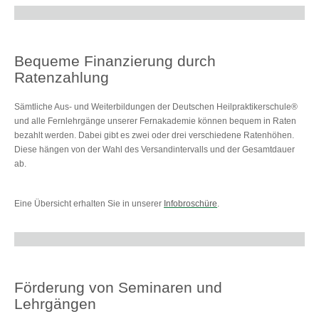
Bequeme Finanzierung durch
Ratenzahlung
Sämtliche Aus- und Weiterbildungen der Deutschen Heilpraktikerschule®
und alle Fernlehrgänge unserer Fernakademie können bequem in Raten
bezahlt werden. Dabei gibt es zwei oder drei verschiedene Ratenhöhen.
Diese hängen von der Wahl des Versandintervalls und der Gesamtdauer
ab.
Eine Übersicht erhalten Sie in unserer
Infobroschüre
.
Förderung von Seminaren und
Lehrgängen