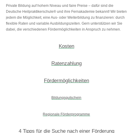
Private Bildung auf hohem Niveau und faire Preise – dafür sind die
Deutsche Heilpraktikerschule® und ihre Fernakademie bekannt! Wir bieten
jedem die Möglichkeit, eine Aus- oder Weiterbildung zu finanzieren: durch
flexible Raten und variable Ausbildungszeiten. Gern unterstützen wir Sie
dabei, die verschiedenen Fördermöglichkeiten in Anspruch zu nehmen.
Kosten
Ratenzahlung
Fördermöglichkeiten
Bildungsgutschein
Regionale Förderprogramme
4 Tipps für die Suche nach einer Förderung