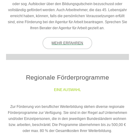
oder sog. Aufstocker über den Bildungsgutschein bezuschusst oder
vollständig gefördert werden. Auch Arbeitnehmer, die das 45. Lebensjahr
erreicht haben, können, falls die persönlichen Voraussetzungen erfüllt
sind, eine Förderung bei der Agentur für Arbeit beantragen. Sprechen Sie
Ihren Berater der Agentur für Arbeit gezielt an.
MEHR ERFAHREN
Regionale Förderprogramme
EINE AUSWAHL
Zur Förderung von beruflicher Weiterbildung stehen diverse regionale
Förderprogramme zur Verfügung. Sie sind in der Regel auf Unternehmen
und/oder Einzelpersonen, die in den jeweiligen Bundesländern wohnen
bzw. arbeiten, beschränkt. Die Programme übernehmen bis zu 500,00 €
oder max. 80 % der Gesamtkosten Ihrer Weiterbildung.