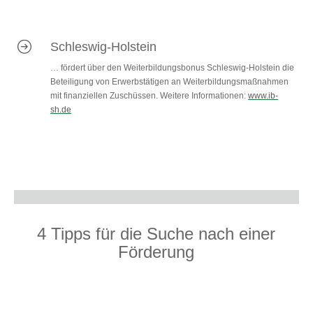
Schleswig-Holstein
… fördert über den Weiterbildungsbonus Schleswig-Holstein die
Beteiligung von Erwerbstätigen an Weiterbildungsmaßnahmen
mit finanziellen Zuschüssen. Weitere Informationen:
www.ib-
sh.de
4 Tipps für die Suche nach einer
Förderung