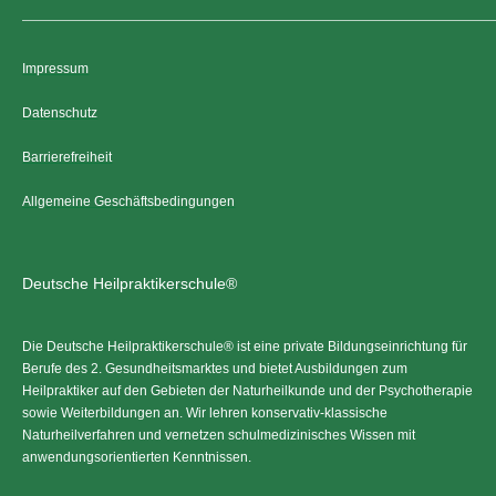
Impressum
Datenschutz
Barrierefreiheit
Allgemeine Geschäftsbedingungen
Deutsche Heilpraktikerschule®
Die Deutsche Heilpraktikerschule® ist eine private Bildungseinrichtung für
Berufe des 2. Gesundheitsmarktes und bietet Ausbildungen zum
Heilpraktiker auf den Gebieten der Naturheilkunde und der Psychotherapie
sowie Weiterbildungen an. Wir lehren konservativ-klassische
Naturheilverfahren und vernetzen schulmedizinisches Wissen mit
anwendungsorientierten Kenntnissen.