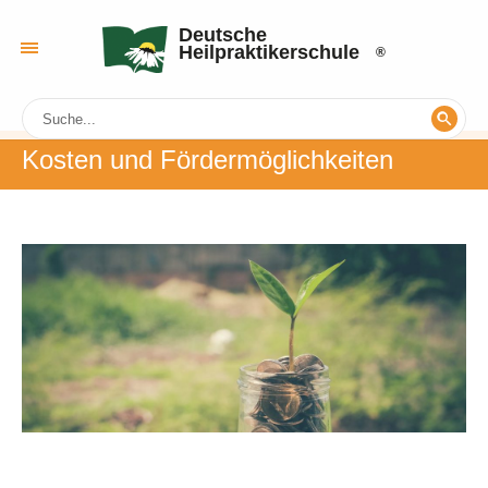
Deutsche
Heilpraktikerschule
Kosten und Fördermöglichkeiten