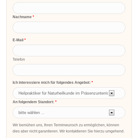
Nachname
E-Mail
Telefon
Ich interessiere mich für folgendes Angebot:
An folgendem Standort:
Wir bemühen uns, Ihren Terminwunsch zu ermöglichen, können
dies aber nicht garantieren. Wir kontaktieren Sie hierzu umgehend.