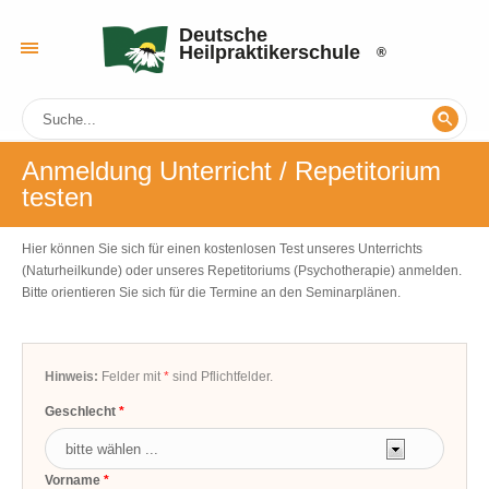
Deutsche
Heilpraktikerschule
Anmeldung Unterricht / Repetitorium
testen
Hier können Sie sich für einen kostenlosen Test unseres Unterrichts
(Naturheilkunde) oder unseres Repetitoriums (Psychotherapie) anmelden.
Bitte orientieren Sie sich für die Termine an den Seminarplänen.
Hinweis:
Felder mit
*
sind Pflichtfelder.
Geschlecht
Vorname