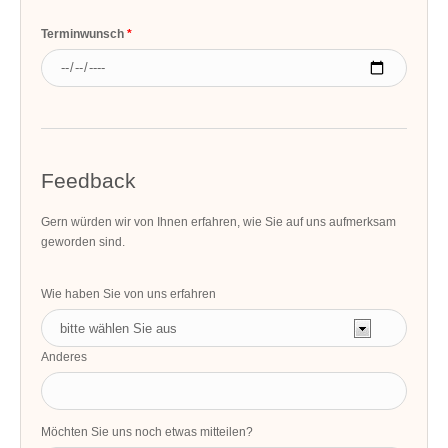
Terminwunsch
Feedback
Gern würden wir von Ihnen erfahren, wie Sie auf uns aufmerksam
geworden sind.
Wie haben Sie von uns erfahren
Anderes
Möchten Sie uns noch etwas mitteilen?