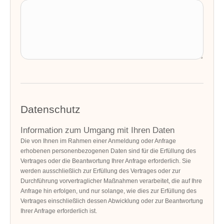
Datenschutz
Information zum Umgang mit Ihren Daten
Die von Ihnen im Rahmen einer Anmeldung oder Anfrage
erhobenen personenbezogenen Daten sind für die Erfüllung des
Vertrages oder die Beantwortung Ihrer Anfrage erforderlich. Sie
werden ausschließlich zur Erfüllung des Vertrages oder zur
Durchführung vorvertraglicher Maßnahmen verarbeitet, die auf Ihre
Anfrage hin erfolgen, und nur solange, wie dies zur Erfüllung des
Vertrages einschließlich dessen Abwicklung oder zur Beantwortung
Ihrer Anfrage erforderlich ist.