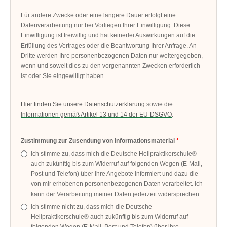
Für andere Zwecke oder eine längere Dauer erfolgt eine
Datenverarbeitung nur bei Vorliegen Ihrer Einwilligung. Diese
Einwilligung ist freiwillig und hat keinerlei Auswirkungen auf die
Erfüllung des Vertrages oder die Beantwortung Ihrer Anfrage. An
Dritte werden Ihre personenbezogenen Daten nur weitergegeben,
wenn und soweit dies zu den vorgenannten Zwecken erforderlich
ist oder Sie eingewilligt haben.
Hier finden Sie unsere Datenschutzerklärung
sowie die
Informationen gemäß Artikel 13 und 14 der EU-DSGVO
.
Zustimmung zur Zusendung von Informationsmaterial
Ich stimme zu, dass mich die Deutsche Heilpraktikerschule®
auch zukünftig bis zum Widerruf auf folgenden Wegen (E-Mail,
Post und Telefon) über ihre Angebote informiert und dazu die
von mir erhobenen personenbezogenen Daten verarbeitet. Ich
kann der Verarbeitung meiner Daten jederzeit widersprechen.
Ich stimme nicht zu, dass mich die Deutsche
Heilpraktikerschule® auch zukünftig bis zum Widerruf auf