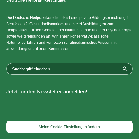
Deutsche Heilpraktikerschule®
Die Deutsche Heilpraktikerschule® ist eine private Bildungseinrichtung für
Berufe des 2. Gesundheitsmarktes und bietet Ausbildungen zum
Heilpraktiker auf den Gebieten der Naturheilkunde und der Psychotherapie
sowie Weiterbildungen an. Wir lehren konservativ-klassische
Naturheilverfahren und vernetzen schulmedizinisches Wissen mit
anwendungsorientierten Kenntnissen.
Jetzt für den Newsletter anmelden!
Meine Cookie-Einstellungen ändern