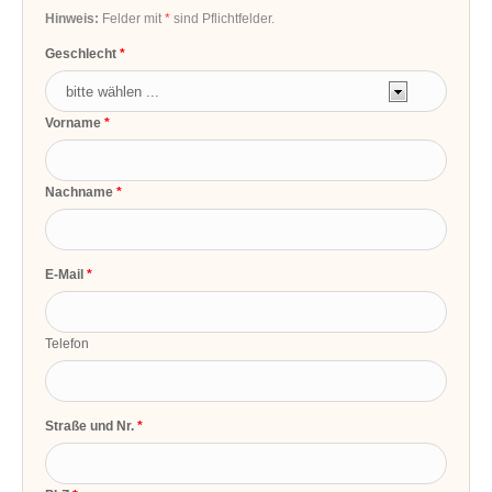
Hinweis:
Felder mit
*
sind Pflichtfelder.
Geschlecht
Vorname
Nachname
E-Mail
Telefon
Straße und Nr.