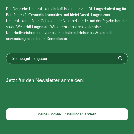
Die Deutsche Heilpraktikerschule® ist eine private Bildungseinrichtung für
Berufe des 2. Gesundheitsmarktes und bietet Ausbildungen zum
Heilpraktiker auf den Gebieten der Naturheilkunde und der Psychotherapie
sowie Weiterbildungen an. Wir lehren konservativ-klassische
Naturheilverfahren und vernetzen schulmedizinisches Wissen mit
anwendungsorientierten Kenntnissen.
Jetzt für den Newsletter anmelden!
Meine Cookie-Einstellungen ändern