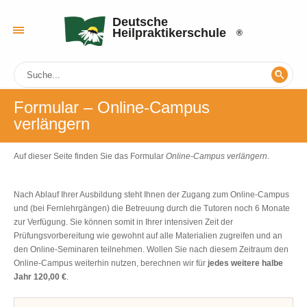
Deutsche
Heilpraktikerschule
Formular – Online-Campus
verlängern
Auf dieser Seite finden Sie das Formular
Online-Campus verlängern
.
Nach Ablauf Ihrer Ausbildung steht Ihnen der Zugang zum Online-Campus
und (bei Fernlehrgängen) die Betreuung durch die Tutoren noch 6 Monate
zur Verfügung. Sie können somit in Ihrer intensiven Zeit der
Prüfungsvorbereitung wie gewohnt auf alle Materialien zugreifen und an
den Online-Seminaren teilnehmen. Wollen Sie nach diesem Zeitraum den
Online-Campus weiterhin nutzen, berechnen wir für
jedes weitere halbe
Jahr 120,00 €
.