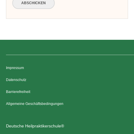
ABSCHICKEN
Impressum
Datenschutz
Barrierefreiheit
Allgemeine Geschäftsbedingungen
Deutsche Heilpraktikerschule®