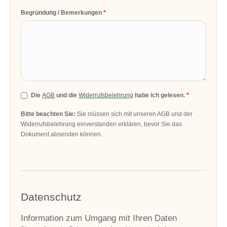
Begründung / Bemerkungen
Die
AGB
und die
Widerrufsbelehrung
habe ich gelesen.
Bitte beachten Sie:
Sie müssen sich mit unseren AGB und der
Widerrufsbelehrung einverstanden erklären, bevor Sie das
Dokument absenden können.
Datenschutz
Information zum Umgang mit Ihren Daten