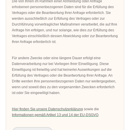
Die von Ihnen im Rahmen einer Anmeldung oder Anfrage
erhobenen personenbezogenen Daten sind für die Erfüllung des
Vertrages oder die Beantwortung Ihrer Anfrage erforderlich. Sie
werden ausschließlich zur Erfüllung des Vertrages oder zur
Durchführung vorvertraglicher Maßnahmen verarbeitet, die auf Ihre
Anfrage hin erfolgen, und nur solange, wie dies zur Erfüllung des
Vertrages einschließlich dessen Abwicklung oder zur Beantwortung
Ihrer Anfrage erforderlich ist.
Für andere Zwecke oder eine längere Dauer erfolgt eine
Datenverarbeitung nur bei Vorliegen Ihrer Einwilligung. Diese
Einwilligung ist freiwillig und hat keinerlei Auswirkungen auf die
Erfüllung des Vertrages oder die Beantwortung Ihrer Anfrage. An
Dritte werden Ihre personenbezogenen Daten nur weitergegeben,
wenn und soweit dies zu den vorgenannten Zwecken erforderlich
ist oder Sie eingewilligt haben.
Hier finden Sie unsere Datenschutzerklärung
sowie die
Informationen gemäß Artikel 13 und 14 der EU-DSGVO
.