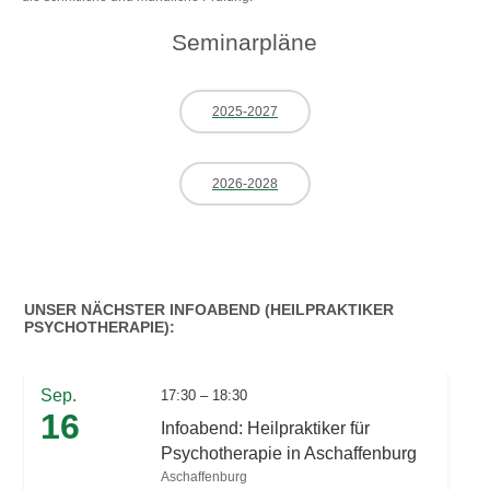
Seminarpläne
2025-2027
2026-2028
UNSER NÄCHSTER INFOABEND (HEILPRAKTIKER
PSYCHOTHERAPIE):
Sep.
17:30 – 18:30
16
Infoabend: Heilpraktiker für
Psychotherapie in Aschaffenburg
Aschaffenburg