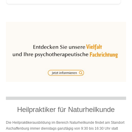
Heilpraktiker für Naturheilkunde
Die Heilpraktikerausbildung im Bereich Naturheilkunde findet am Standort
Aschaffenburg immer dienstags ganztägig von 9:30 bis 16:30 Uhr statt