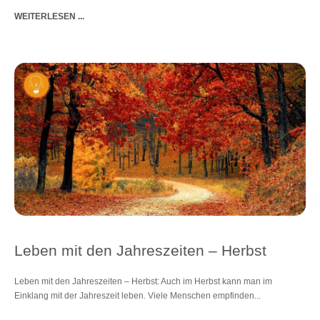
WEITERLESEN ...
Leben mit den Jahreszeiten ‒ Herbst
Leben mit den Jahreszeiten ‒ Herbst: Auch im Herbst kann man im
Einklang mit der Jahreszeit leben. Viele Menschen empfinden...