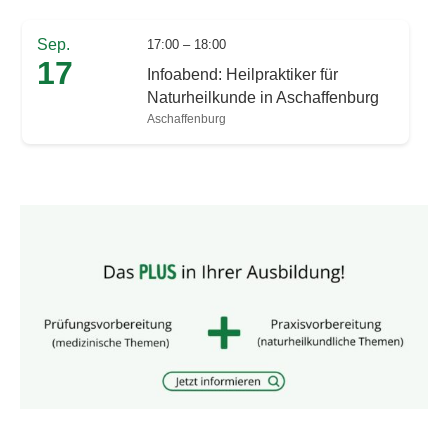
Sep.
17:00 – 18:00
17
Infoabend: Heilpraktiker für
Naturheilkunde in Aschaffenburg
Aschaffenburg