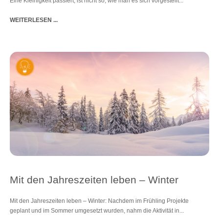
Eine Kleinigkeit passiert, ist nicht so, wie man es sich vorgestellt...
WEITERLESEN ...
Mit den Jahreszeiten leben – Winter
Mit den Jahreszeiten leben – Winter: Nachdem im Frühling Projekte
geplant und im Sommer umgesetzt wurden, nahm die Aktivität in...