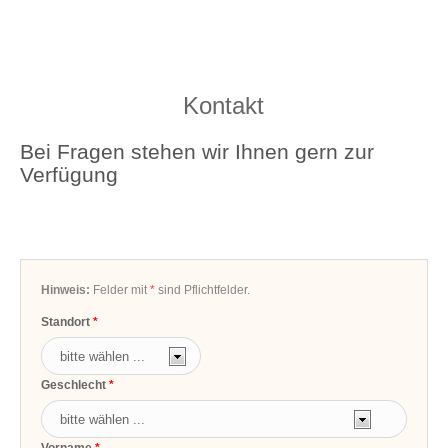
Kontakt
Bei Fragen stehen wir Ihnen gern zur
Verfügung
Hinweis:
Felder mit
*
sind Pflichtfelder.
Standort
Geschlecht