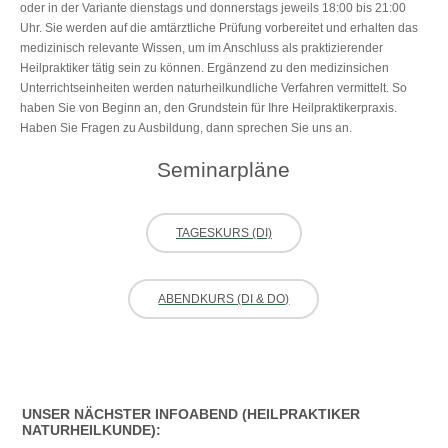
oder in der Variante dienstags und donnerstags jeweils 18:00 bis 21:00
Uhr. Sie werden auf die amtärztliche Prüfung vorbereitet und erhalten das
medizinisch relevante Wissen, um im Anschluss als praktizierender
Heilpraktiker tätig sein zu können. Ergänzend zu den medizinsichen
Unterrichtseinheiten werden naturheilkundliche Verfahren vermittelt. So
haben Sie von Beginn an, den Grundstein für Ihre Heilpraktikerpraxis.
Haben Sie Fragen zu Ausbildung, dann sprechen Sie uns an.
Seminarpläne
TAGESKURS (DI)
ABENDKURS (DI & DO)
UNSER NÄCHSTER INFOABEND (HEILPRAKTIKER
NATURHEILKUNDE):