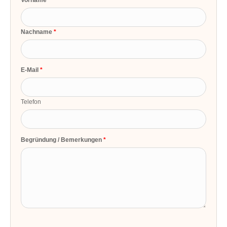
Vorname
Nachname
E-Mail
Telefon
Begründung / Bemerkungen