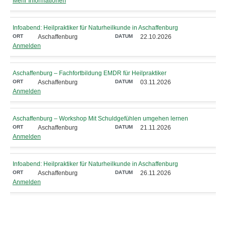
Mehr Informationen
Infoabend: Heilpraktiker für Naturheilkunde in Aschaffenburg
Aschaffenburg
22.10.2026
Anmelden
Aschaffenburg – Fachfortbildung EMDR für Heilpraktiker
Aschaffenburg
03.11.2026
Anmelden
Aschaffenburg – Workshop Mit Schuldgefühlen umgehen lernen
Aschaffenburg
21.11.2026
Anmelden
Infoabend: Heilpraktiker für Naturheilkunde in Aschaffenburg
Aschaffenburg
26.11.2026
Anmelden