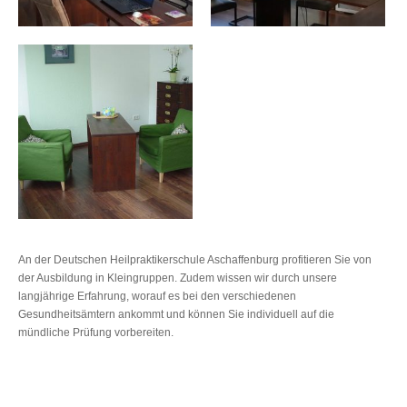
An der Deutschen Heilpraktikerschule Aschaffenburg profitieren Sie von
der Ausbildung in Kleingruppen. Zudem wissen wir durch unsere
langjährige Erfahrung, worauf es bei den verschiedenen
Gesundheitsämtern ankommt und können Sie individuell auf die
mündliche Prüfung vorbereiten.