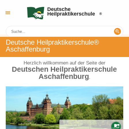
Deutsche
Heilpraktikerschule
Deutsche Heilpraktikerschule®
Aschaffenburg
Herzlich willkommen auf der Seite der
Deutschen Heilpraktikerschule
Aschaffenburg
.