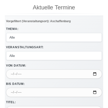
Aktuelle Termine
Vorgefiltert (Veranstaltungsort): Aschaffenburg
THEMA:
VERANSTALTUNGSART:
VON DATUM:
BIS DATUM:
TITEL: