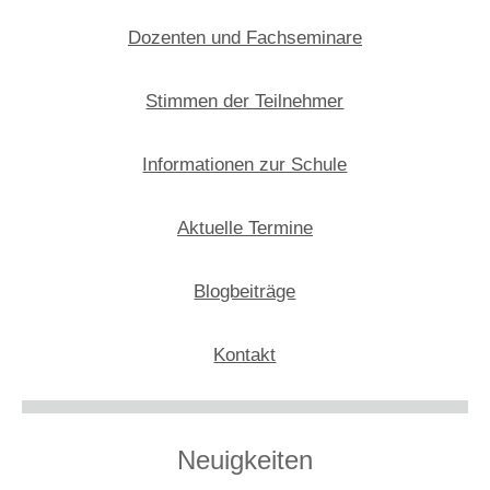
Dozenten und Fachseminare
Stimmen der Teilnehmer
Informationen zur Schule
Aktuelle Termine
Blogbeiträge
Kontakt
Neuigkeiten