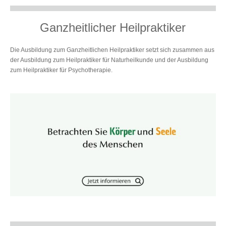
Ganzheitlicher Heilpraktiker
Die Ausbildung zum Ganzheitlichen Heilpraktiker setzt sich zusammen aus
der Ausbildung zum Heilpraktiker für Naturheilkunde und der Ausbildung
zum Heilpraktiker für Psychotherapie.