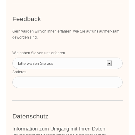
Feedback
Gern würden wir von Ihnen erfahren, wie Sie auf uns aufmerksam
geworden sind.
Wie haben Sie von uns erfahren
Anderes
Datenschutz
Information zum Umgang mit Ihren Daten