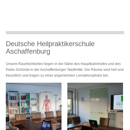
Deutsche Heilpraktikerschule
Aschaffenburg
Unsere Räumlichkeiten liegen in der Nähe des Hauptbahnhofes und des
Parks Schöntal in der Aschaffenburger Stadtmitte. Die Räume sind hell und
freundlich und tragen zu einer angenehmen Lernatmosphäre bei.