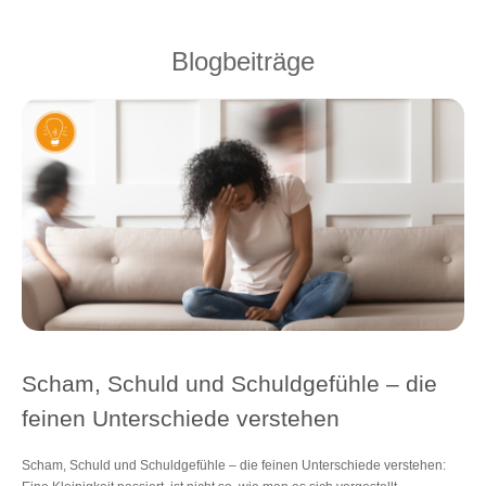
Blogbeiträge
Scham, Schuld und Schuldgefühle ‒ die
feinen Unterschiede verstehen
Scham, Schuld und Schuldgefühle ‒ die feinen Unterschiede verstehen: