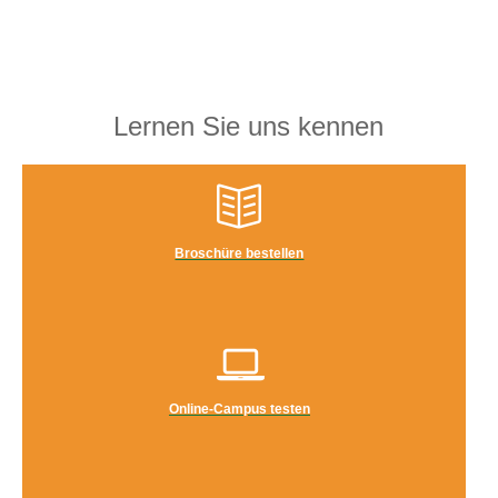
Lernen Sie uns kennen
Broschüre bestellen
Online-Campus testen