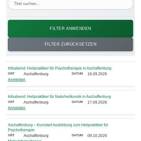
FILTER ANWENDEN
FILTER ZURÜCKSETZEN
Infoabend: Heilpraktiker für Psychotherapie in Aschaffenburg
Aschaffenburg
16.09.2026
Anmelden
Infoabend: Heilpraktiker für Naturheilkunde in Aschaffenburg
Aschaffenburg
17.09.2026
Anmelden
Aschaffenburg – Kursstart Ausbildung zum Heilpraktiker für
Psychotherapie
Aschaffenburg
09.10.2026