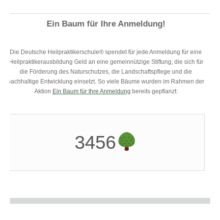
Ein Baum für Ihre Anmeldung!
Die Deutsche Heilpraktikerschule® spendet für jede Anmeldung für eine
Heilpraktikerausbildung Geld an eine gemeinnützige Stiftung, die sich für
die Förderung des Naturschutzes, die Landschaftspflege und die
nachhaltige Entwicklung einsetzt. So viele Bäume wurden im Rahmen der
Aktion
Ein Baum für Ihre Anmeldung
bereits gepflanzt:
3456