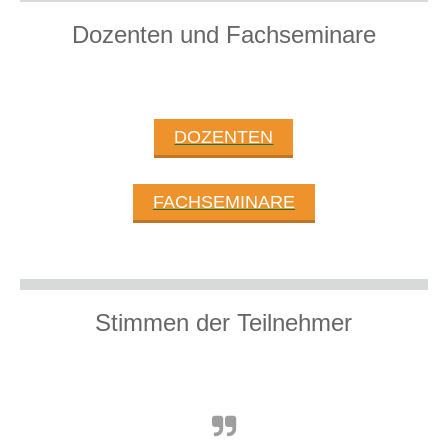
Dozenten und Fachseminare
DOZENTEN
FACHSEMINARE
Stimmen der Teilnehmer