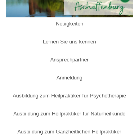
Neuigkeiten
Lernen Sie uns kennen
Ansprechpartner
Anmeldung
Ausbildung zum Heilpraktiker für Psychotherapie
Ausbildung zum Heilpraktiker für Naturheilkunde
Ausbildung zum Ganzheitlichen Heilpraktiker