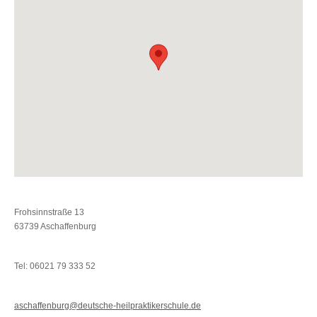
Frohsinnstraße 13
63739 Aschaffenburg
Tel: 06021 79 333 52
aschaffenburg@deutsche-heilpraktikerschule.de