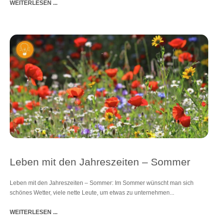
WEITERLESEN ...
Leben mit den Jahreszeiten – Sommer
Leben mit den Jahreszeiten – Sommer: Im Sommer wünscht man sich
schönes Wetter, viele nette Leute, um etwas zu unternehmen...
WEITERLESEN ...