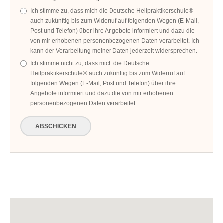
Ich stimme zu, dass mich die Deutsche Heilpraktikerschule®
auch zukünftig bis zum Widerruf auf folgenden Wegen (E-Mail,
Post und Telefon) über ihre Angebote informiert und dazu die
von mir erhobenen personenbezogenen Daten verarbeitet. Ich
kann der Verarbeitung meiner Daten jederzeit widersprechen.
Ich stimme nicht zu, dass mich die Deutsche
Heilpraktikerschule® auch zukünftig bis zum Widerruf auf
folgenden Wegen (E-Mail, Post und Telefon) über ihre
Angebote informiert und dazu die von mir erhobenen
personenbezogenen Daten verarbeitet.
ABSCHICKEN