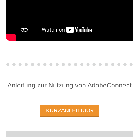
Anleitung zur Nutzung von AdobeConnect
KURZANLEITUNG