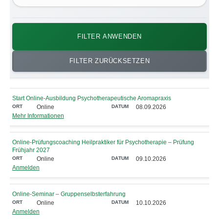
FILTER ANWENDEN
FILTER ZURÜCKSETZEN
Start Online-Ausbildung Psychotherapeutische Aromapraxis
Online
08.09.2026
Mehr Informationen
Online-Prüfungscoaching Heilpraktiker für Psychotherapie ‒ Prüfung
Frühjahr 2027
Online
09.10.2026
Anmelden
Online-Seminar – Gruppenselbsterfahrung
Online
10.10.2026
Anmelden