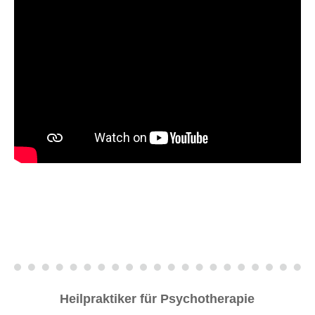
Heilpraktiker für Psychotherapie