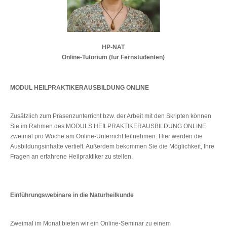
HP-NAT
Online-Tutorium (für Fernstudenten)
MODUL HEILPRAKTIKERAUSBILDUNG ONLINE
Zusätzlich zum Präsenzunterricht bzw. der Arbeit mit den Skripten können
Sie im Rahmen des MODULS HEILPRAKTIKERAUSBILDUNG ONLINE
zweimal pro Woche am Online-Unterricht teilnehmen. Hier werden die
Ausbildungsinhalte vertieft. Außerdem bekommen Sie die Möglichkeit, Ihre
Fragen an erfahrene Heilpraktiker zu stellen.
Einführungswebinare in die Naturheilkunde
Zweimal im Monat bieten wir ein Online-Seminar zu einem