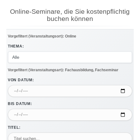
Online-Seminare, die Sie kostenpflichtig
buchen können
Vorgefiltert (Veranstaltungsort): Online
THEMA:
Vorgefiltert (Veranstaltungsart): Fachausbildung, Fachseminar
VON DATUM:
BIS DATUM:
TITEL: