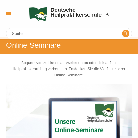
Deutsche
Heilpraktikerschule
Online-Seminare
Bequem von zu Hause aus weiterbilden oder sich auf die
Heilpraktikerprüfung vorbereiten: Entdecken Sie die Vielfalt unserer
Online-Seminare.