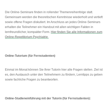
Die Online-Seminare finden in rollender Themenreihenfolge statt.
Gemeinsam werden die theoretischen Kenntnisse wiederholt und vertieft
sowie offene Fragen diskutiert. Im Anschluss an jedes Online-Seminars
erhalten die Teilnehmer ein Handout mit allen wichtigen Fakten in
lernfreundlicher, kompakter Form.
Hier finden Sie alle Informationen zum
Online-Repetitorium Psychiatrie.
Online-Tutorium (für Fernstudenten)
Einmal im Monat können Sie Ihrer Tutorin hier alle Fragen stellen. Ziel ist
es, den Austausch unter den Teilnehmern zu fördern, Lerntipps zu geben
sowie fachliche Fragen zu beantworten.
Online-Studieneinführung mit der Tutorin (für Fernstudenten):