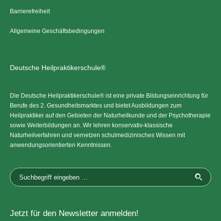
Barrierefreiheit
Allgemeine Geschäftsbedingungen
Deutsche Heilpraktikerschule®
Die Deutsche Heilpraktikerschule® ist eine private Bildungseinrichtung für
Berufe des 2. Gesundheitsmarktes und bietet Ausbildungen zum
Heilpraktiker auf den Gebieten der Naturheilkunde und der Psychotherapie
sowie Weiterbildungen an. Wir lehren konservativ-klassische
Naturheilverfahren und vernetzen schulmedizinisches Wissen mit
anwendungsorientierten Kenntnissen.
Jetzt für den Newsletter anmelden!