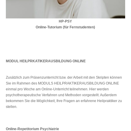
HP-PSY
Online-Tutorium (für Fernstudenten)
MODUL HEILPRKATIKERAUSBILDUNG ONLINE
Zusätzlich zum Präsenzunterricht bzw. der Arbeit mit den Skripten können
Sie im Rahmen des MODULS HEILPRAKTIKERAUSBILDUNG ONLINE
einmal pro Woche am Online-Unterricht teilnehmen. Hier werden
psychotherapeutische Verfahren und Methoden vorgestellt. Außerdem
bekommen Sie die Möglichkeit, Ihre Fragen an erfahrene Heilpraktiker zu
stellen.
Online-Repetitorium Psychiatrie