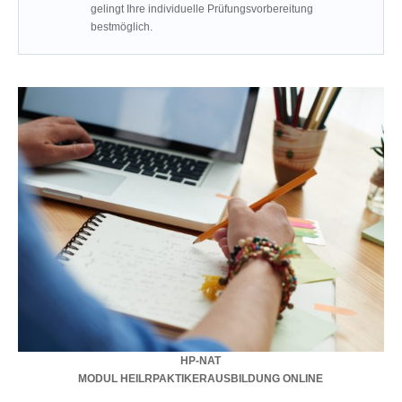
gelingt Ihre individuelle Prüfungsvorbereitung
bestmöglich.
HP-NAT
MODUL HEILRPAKTIKERAUSBILDUNG ONLINE