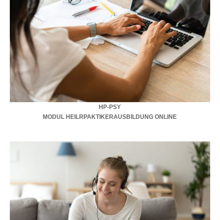
HP-PSY
MODUL HEILRPAKTIKERAUSBILDUNG ONLINE