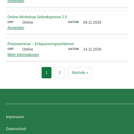
Anmelden
Online-Workshop Selbsthypnose 2.0
Online
09.11.2026
Anmelden
Praxisseminar – Entspannungsverfahren
Online
14.11.2026
Mehr Informationen
1
2
Nächste »
Impressum
Datenschutz