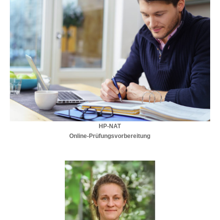
HP-NAT
Online-Prüfungsvorbereitung