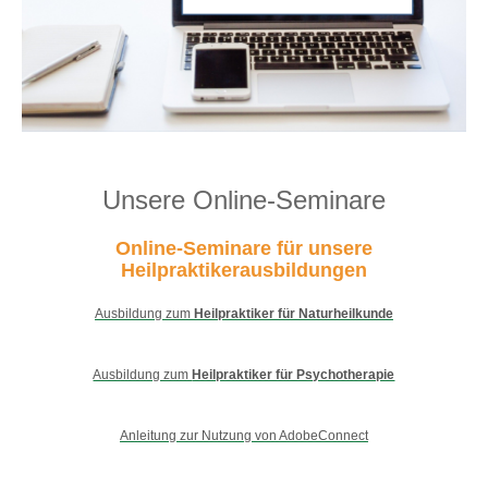
Unsere Online-Seminare
Online-Seminare für unsere
Heilpraktikerausbildungen
Ausbildung zum
Heilpraktiker für Naturheilkunde
Ausbildung zum
Heilpraktiker für Psychotherapie
Anleitung zur Nutzung von AdobeConnect