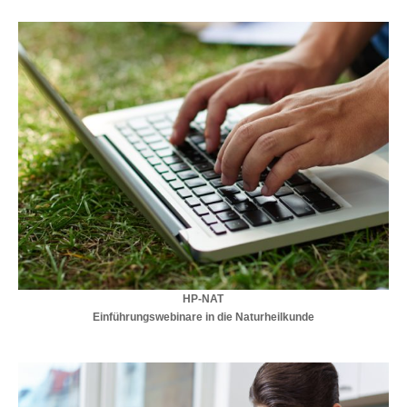
HP-NAT
Einführungswebinare in die Naturheilkunde