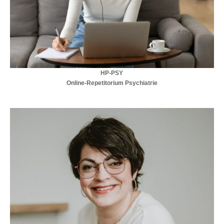
HP-PSY
Online-Repetitorium Psychiatrie