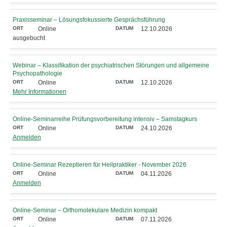
Praxisseminar – Lösungsfokussierte Gesprächsführung
Online
12.10.2026
ausgebucht
Webinar – Klassifikati­on der psychiatrischen Störungen und allgemeine
Psychopathologie
Online
12.10.2026
Mehr Informationen
Online-Seminarreihe Prüfungsvorbereitung intensiv ‒ Samstagkurs
Online
24.10.2026
Anmelden
Online-Seminar Rezeptieren für Heilpraktiker - November 2026
Online
04.11.2026
Anmelden
Online-Seminar – Orthomolekulare Medizin kompakt
Online
07.11.2026