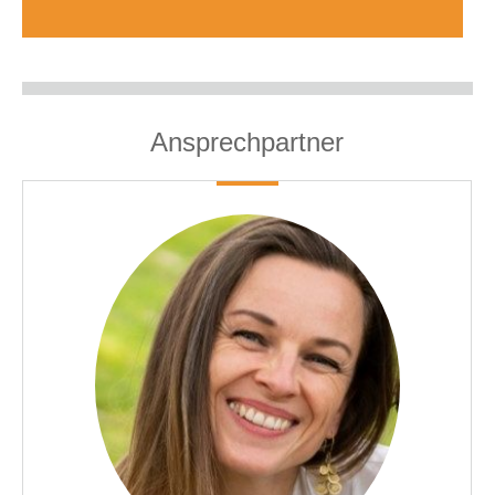
Ansprechpartner