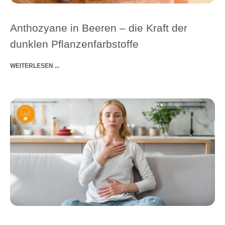
Anthozyane in Beeren ‒ die Kraft der
dunklen Pflanzenfarbstoffe
WEITERLESEN ...