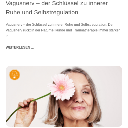
Vagusnerv – der Schlüssel zu innerer
Ruhe und Selbstregulation
Vagusnerv – der Schlüssel zu innerer Ruhe und Selbstregulation: Der
Vagusnerv rückt in der Naturheilkunde und Traumatherapie immer stärker
in...
WEITERLESEN ...