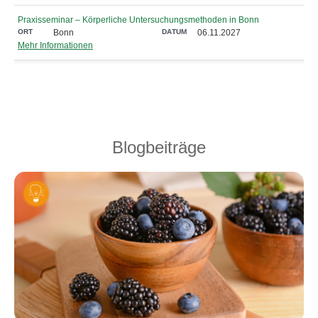
Praxisseminar – Körperliche Untersuchungsmethoden in Bonn
Bonn
06.11.2027
Mehr Informationen
Blogbeiträge