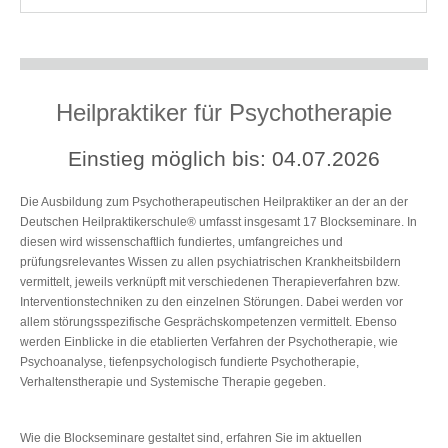
Heilpraktiker für Psychotherapie
Einstieg möglich bis: 04.07.2026
Die Ausbildung zum Psychotherapeutischen Heilpraktiker an der an der
Deutschen Heilpraktikerschule® umfasst insgesamt 17 Blockseminare. In
diesen wird wissenschaftlich fundiertes, umfangreiches und
prüfungsrelevantes Wissen zu allen psychiatrischen Krankheitsbildern
vermittelt, jeweils verknüpft mit verschiedenen Therapieverfahren bzw.
Interventionstechniken zu den einzelnen Störungen. Dabei werden vor
allem störungsspezifische Gesprächskompetenzen vermittelt. Ebenso
werden Einblicke in die etablierten Verfahren der Psychotherapie, wie
Psychoanalyse, tiefenpsychologisch fundierte Psychotherapie,
Verhaltenstherapie und Systemische Therapie gegeben.
Wie die Blockseminare gestaltet sind, erfahren Sie im aktuellen