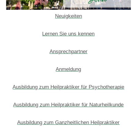
Neuigkeiten
Lernen Sie uns kennen
Ansprechpartner
Anmeldung
Ausbildung zum Heilpraktiker für Psychotherapie
Ausbildung zum Heilpraktiker für Naturheilkunde
Ausbildung zum Ganzheitlichen Heilpraktiker