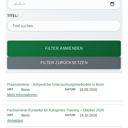
TITEL:
FILTER ANWENDEN
FILTER ZURÜCKSETZEN
Praxisseminar – Körperliche Untersuchungsmethoden in Bonn
Bonn
19.09.2026
Mehr Informationen
Fachseminar Kursleiter für Autogenes Training – Oktober 2026
Bonn
19.10.2026
Anmelden