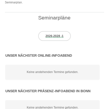
Seminarplan.
Seminarpläne
2026-2028 -1
UNSER NÄCHSTER ONLINE-INFOABEND
Keine anstehenden Termine gefunden.
UNSER NÄCHSTER PRÄSENZ-INFOABEND IN BONN
Keine anstehenden Termine gefunden.