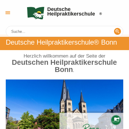
Deutsche
Heilpraktikerschule
Deutsche Heilpraktikerschule® Bonn
Herzlich willkommen auf der Seite der
Deutschen Heilpraktikerschule
Bonn
.