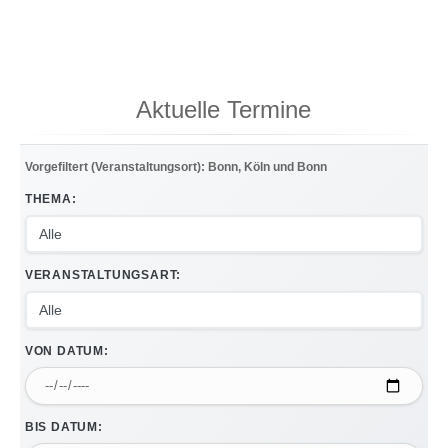
Aktuelle Termine
Vorgefiltert (Veranstaltungsort): Bonn, Köln und Bonn
THEMA:
VERANSTALTUNGSART:
VON DATUM:
BIS DATUM: