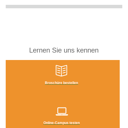
Lernen Sie uns kennen
Broschüre bestellen
Online-Campus testen