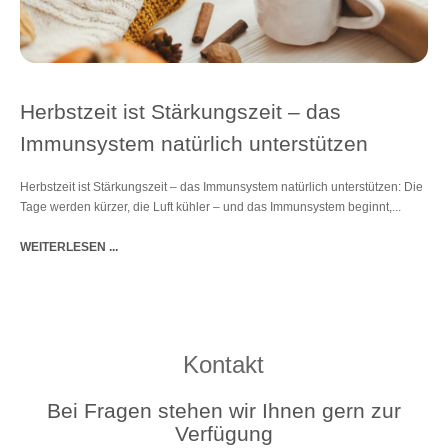
Herbstzeit ist Stärkungszeit ‒ das
Immunsystem natürlich unterstützen
Herbstzeit ist Stärkungszeit ‒ das Immunsystem natürlich unterstützen: Die
Tage werden kürzer, die Luft kühler – und das Immunsystem beginnt,...
WEITERLESEN ...
Kontakt
Bei Fragen stehen wir Ihnen gern zur
Verfügung