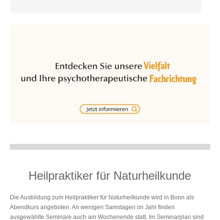
Heilpraktiker für Naturheilkunde
Die Ausbildung zum Heilpraktiker für Naturheilkunde wird in Bonn als
Abendkurs angeboten. An wenigen Samstagen im Jahr finden
ausgewählte Seminare auch am Wochenende statt. Im Seminarplan sind