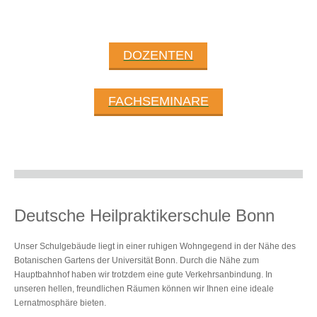
DOZENTEN
FACHSEMINARE
Deutsche Heilpraktikerschule Bonn
Unser Schulgebäude liegt in einer ruhigen Wohngegend in der Nähe des
Botanischen Gartens der Universität Bonn. Durch die Nähe zum
Hauptbahnhof haben wir trotzdem eine gute Verkehrsanbindung. In
unseren hellen, freundlichen Räumen können wir Ihnen eine ideale
Lernatmosphäre bieten.