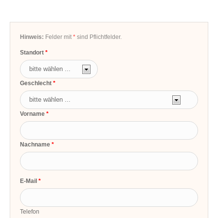
Hinweis:
Felder mit
*
sind Pflichtfelder.
Standort
Geschlecht
Vorname
Nachname
E-Mail
Telefon