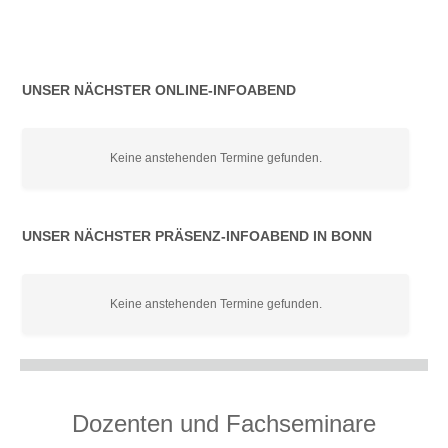
UNSER NÄCHSTER ONLINE-INFOABEND
Keine anstehenden Termine gefunden.
UNSER NÄCHSTER PRÄSENZ-INFOABEND IN BONN
Keine anstehenden Termine gefunden.
Dozenten und Fachseminare