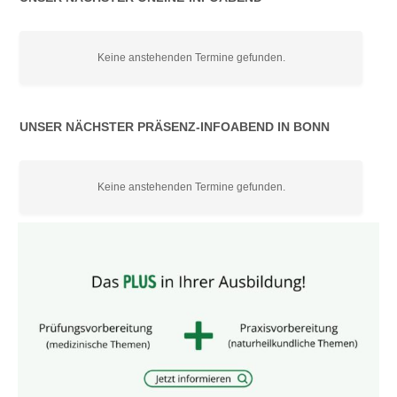
Keine anstehenden Termine gefunden.
UNSER NÄCHSTER PRÄSENZ-INFOABEND IN BONN
Keine anstehenden Termine gefunden.