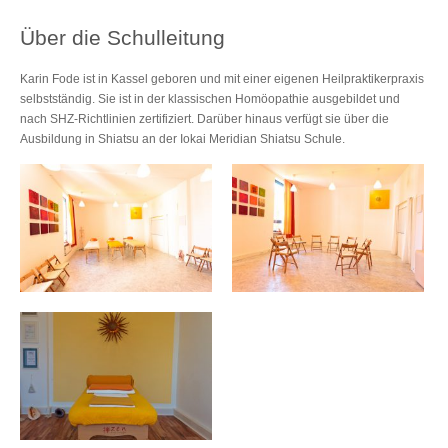
Über die Schulleitung
Karin Fode ist in Kassel geboren und mit einer eigenen Heilpraktikerpraxis
selbstständig. Sie ist in der klassischen Homöopathie ausgebildet und
nach SHZ-Richtlinien zertifiziert. Darüber hinaus verfügt sie über die
Ausbildung in Shiatsu an der Iokai Meridian Shiatsu Schule.