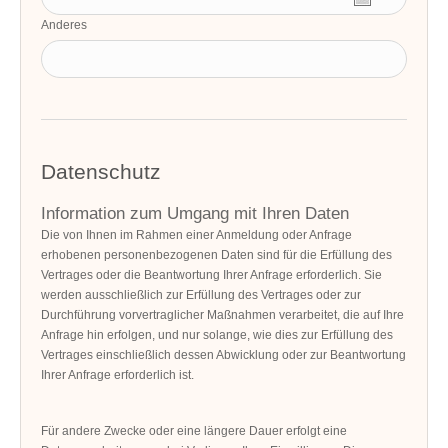
Anderes
Datenschutz
Information zum Umgang mit Ihren Daten
Die von Ihnen im Rahmen einer Anmeldung oder Anfrage
erhobenen personenbezogenen Daten sind für die Erfüllung des
Vertrages oder die Beantwortung Ihrer Anfrage erforderlich. Sie
werden ausschließlich zur Erfüllung des Vertrages oder zur
Durchführung vorvertraglicher Maßnahmen verarbeitet, die auf Ihre
Anfrage hin erfolgen, und nur solange, wie dies zur Erfüllung des
Vertrages einschließlich dessen Abwicklung oder zur Beantwortung
Ihrer Anfrage erforderlich ist.
Für andere Zwecke oder eine längere Dauer erfolgt eine