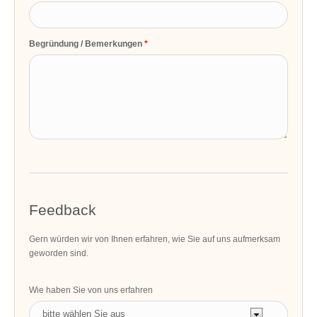
Begründung / Bemerkungen
Feedback
Gern würden wir von Ihnen erfahren, wie Sie auf uns aufmerksam
geworden sind.
Wie haben Sie von uns erfahren