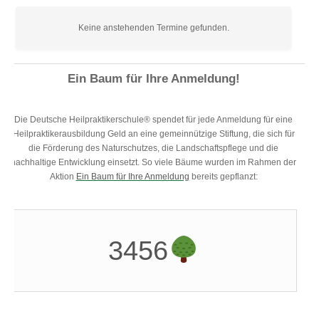
Keine anstehenden Termine gefunden.
Ein Baum für Ihre Anmeldung!
Die Deutsche Heilpraktikerschule® spendet für jede Anmeldung für eine
Heilpraktikerausbildung Geld an eine gemeinnützige Stiftung, die sich für
die Förderung des Naturschutzes, die Landschaftspflege und die
nachhaltige Entwicklung einsetzt. So viele Bäume wurden im Rahmen der
Aktion
Ein Baum für Ihre Anmeldung
bereits gepflanzt:
3456