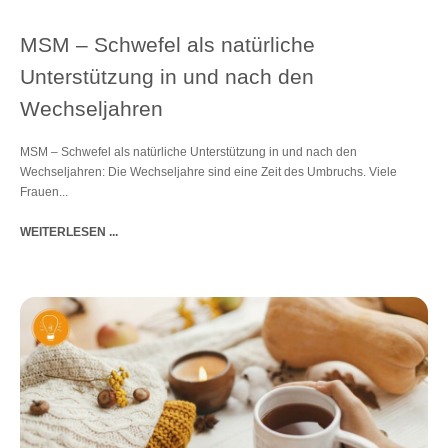
MSM – Schwefel als natürliche
Unterstützung in und nach den
Wechseljahren
MSM – Schwefel als natürliche Unterstützung in und nach den
Wechseljahren: Die Wechseljahre sind eine Zeit des Umbruchs. Viele
Frauen...
WEITERLESEN ...