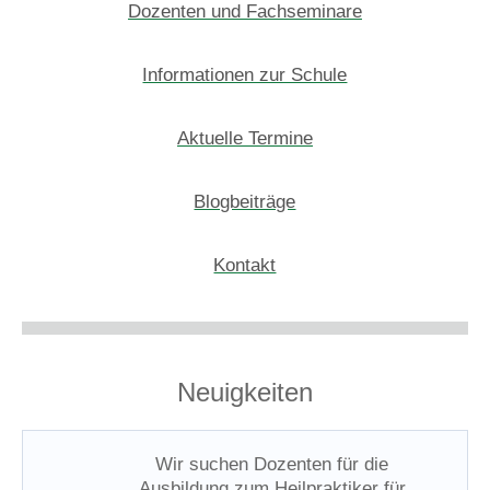
Dozenten und Fachseminare
Informationen zur Schule
Aktuelle Termine
Blogbeiträge
Kontakt
Neuigkeiten
Wir suchen Dozenten für die
Ausbildung zum Heilpraktiker für