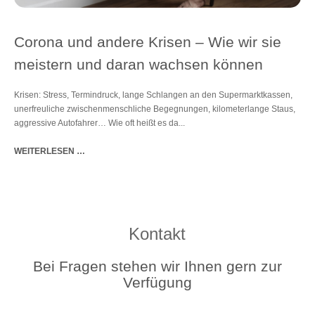
Corona und andere Krisen – Wie wir sie
meistern und daran wachsen können
Krisen: Stress, Termindruck, lange Schlangen an den Supermarktkassen,
unerfreuliche zwischenmenschliche Begegnungen, kilometerlange Staus,
aggressive Autofahrer… Wie oft heißt es da...
WEITERLESEN …
Kontakt
Bei Fragen stehen wir Ihnen gern zur
Verfügung