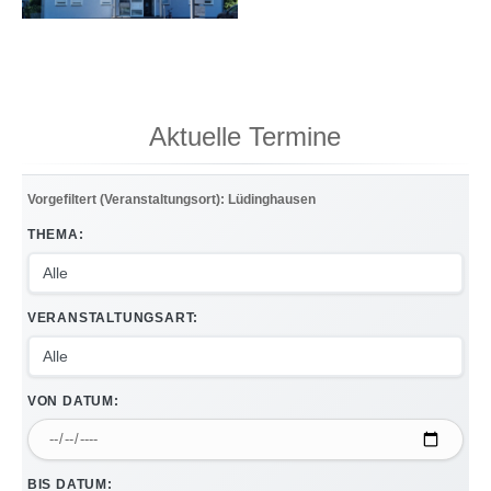
Aktuelle Termine
Vorgefiltert (Veranstaltungsort): Lüdinghausen
THEMA:
VERANSTALTUNGSART:
VON DATUM:
BIS DATUM: