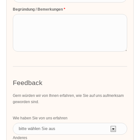
Begründung / Bemerkungen
Feedback
Gern würden wir von Ihnen erfahren, wie Sie auf uns aufmerksam
geworden sind.
Wie haben Sie von uns erfahren
Anderes