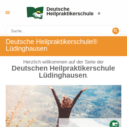
Deutsche
Heilpraktikerschule
Deutsche Heilpraktikerschule®
Lüdinghausen
Herzlich willkommen auf der Seite der
Deutschen Heilpraktikerschule
Lüdinghausen
.