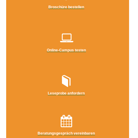
Broschüre bestellen
Online-Campus testen
Leseprobe anfordern
Beratungsgespräch vereinbaren