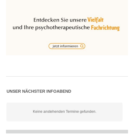
UNSER NÄCHSTER INFOABEND
Keine anstehenden Termine gefunden.