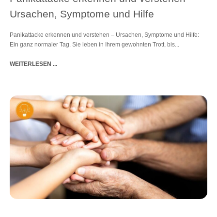
Ursachen, Symptome und Hilfe
Panikattacke erkennen und verstehen – Ursachen, Symptome und Hilfe:
Ein ganz normaler Tag. Sie leben in Ihrem gewohnten Trott, bis...
WEITERLESEN ...