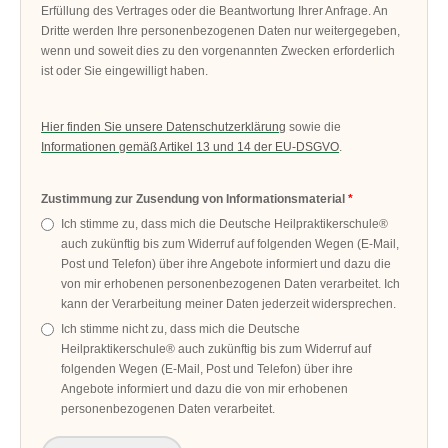
Erfüllung des Vertrages oder die Beantwortung Ihrer Anfrage. An
Dritte werden Ihre personenbezogenen Daten nur weitergegeben,
wenn und soweit dies zu den vorgenannten Zwecken erforderlich
ist oder Sie eingewilligt haben.
Hier finden Sie unsere Datenschutzerklärung
sowie die
Informationen gemäß Artikel 13 und 14 der EU-DSGVO
.
Zustimmung zur Zusendung von Informationsmaterial
Ich stimme zu, dass mich die Deutsche Heilpraktikerschule®
auch zukünftig bis zum Widerruf auf folgenden Wegen (E-Mail,
Post und Telefon) über ihre Angebote informiert und dazu die
von mir erhobenen personenbezogenen Daten verarbeitet. Ich
kann der Verarbeitung meiner Daten jederzeit widersprechen.
Ich stimme nicht zu, dass mich die Deutsche
Heilpraktikerschule® auch zukünftig bis zum Widerruf auf
folgenden Wegen (E-Mail, Post und Telefon) über ihre
Angebote informiert und dazu die von mir erhobenen
personenbezogenen Daten verarbeitet.