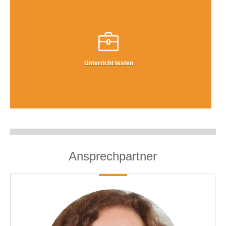
Unterricht testen
Ansprechpartner