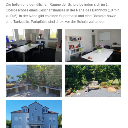
Die hellen und gemütlichen Räume der Schule befinden sich im 1.
Obergeschoss eines Geschäftshauses in der Nähe des Bahnhofs (10 min.
zu Fuß). In der Nähe gibt es einen Supermarkt und eine Bäckerei sowie
eine Tankstelle. Parkplätze sind direkt vor der Schule vorhanden.