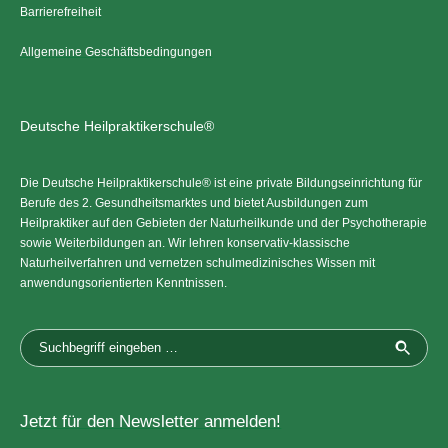
Barrierefreiheit
Allgemeine Geschäftsbedingungen
Deutsche Heilpraktikerschule®
Die Deutsche Heilpraktikerschule® ist eine private Bildungseinrichtung für
Berufe des 2. Gesundheitsmarktes und bietet Ausbildungen zum
Heilpraktiker auf den Gebieten der Naturheilkunde und der Psychotherapie
sowie Weiterbildungen an. Wir lehren konservativ-klassische
Naturheilverfahren und vernetzen schulmedizinisches Wissen mit
anwendungsorientierten Kenntnissen.
Jetzt für den Newsletter anmelden!