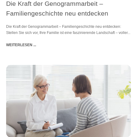
Die Kraft der Genogrammarbeit –
Familiengeschichte neu entdecken
Die Kraft der Genogrammarbeit – Familiengeschichte neu entdecken:
Stellen Sie sich vor, Ihre Familie ist eine faszinierende Landschaft – voller...
WEITERLESEN ...