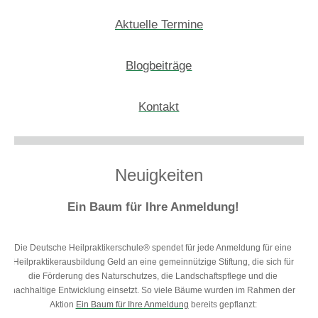
Aktuelle Termine
Blogbeiträge
Kontakt
Neuigkeiten
Ein Baum für Ihre Anmeldung!
Die Deutsche Heilpraktikerschule® spendet für jede Anmeldung für eine
Heilpraktikerausbildung Geld an eine gemeinnützige Stiftung, die sich für
die Förderung des Naturschutzes, die Landschaftspflege und die
nachhaltige Entwicklung einsetzt. So viele Bäume wurden im Rahmen der
Aktion
Ein Baum für Ihre Anmeldung
bereits gepflanzt: