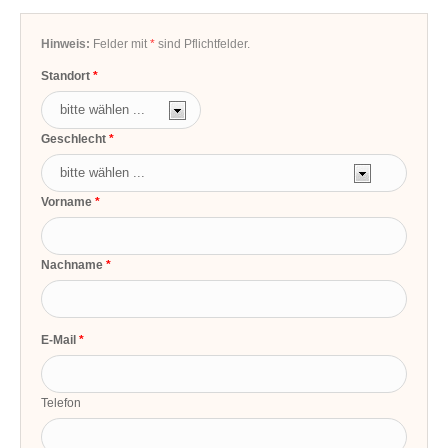
Hinweis:
Felder mit
*
sind Pflichtfelder.
Standort
Geschlecht
Vorname
Nachname
E-Mail
Telefon