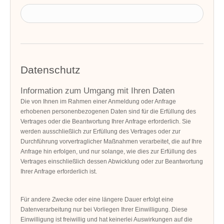
Datenschutz
Information zum Umgang mit Ihren Daten
Die von Ihnen im Rahmen einer Anmeldung oder Anfrage
erhobenen personenbezogenen Daten sind für die Erfüllung des
Vertrages oder die Beantwortung Ihrer Anfrage erforderlich. Sie
werden ausschließlich zur Erfüllung des Vertrages oder zur
Durchführung vorvertraglicher Maßnahmen verarbeitet, die auf Ihre
Anfrage hin erfolgen, und nur solange, wie dies zur Erfüllung des
Vertrages einschließlich dessen Abwicklung oder zur Beantwortung
Ihrer Anfrage erforderlich ist.
Für andere Zwecke oder eine längere Dauer erfolgt eine
Datenverarbeitung nur bei Vorliegen Ihrer Einwilligung. Diese
Einwilligung ist freiwillig und hat keinerlei Auswirkungen auf die