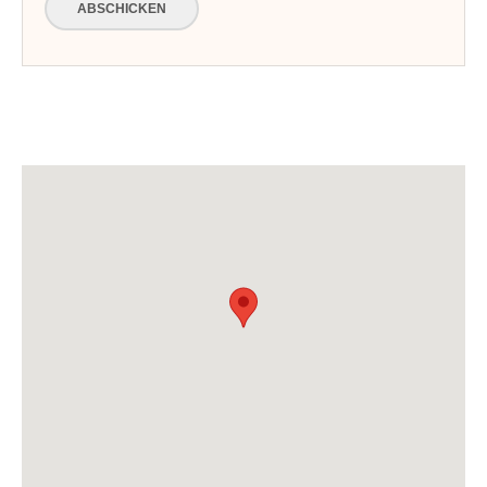
ABSCHICKEN