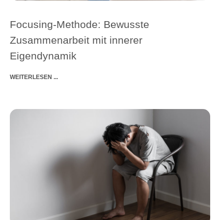
Focusing-Methode: Bewusste
Zusammenarbeit mit innerer
Eigendynamik
WEITERLESEN ...