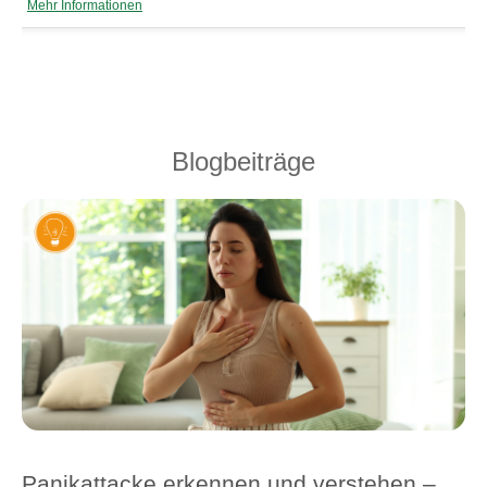
Mehr Informationen
Blogbeiträge
Panikattacke erkennen und verstehen –