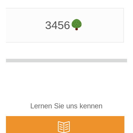
3456
Lernen Sie uns kennen