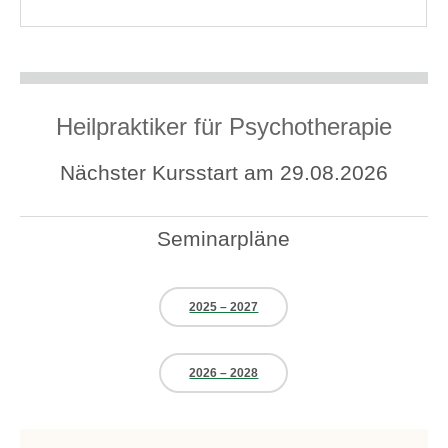
Heilpraktiker für Psychotherapie
Nächster Kursstart am 29.08.2026
Seminarpläne
2025 – 2027
2026 – 2028