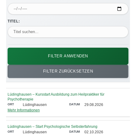
TITEL:
FILTER ANWENDEN
FILTER ZURÜCKSETZEN
Lüdinghausen – Kursstart Ausbildung zum Heilpraktiker für
Psychotherapie
Lüdinghausen
29.08.2026
Mehr Informationen
Lüdinghausen – Start Psychologische Selbsterfahrung
Lüdinghausen
02.10.2026