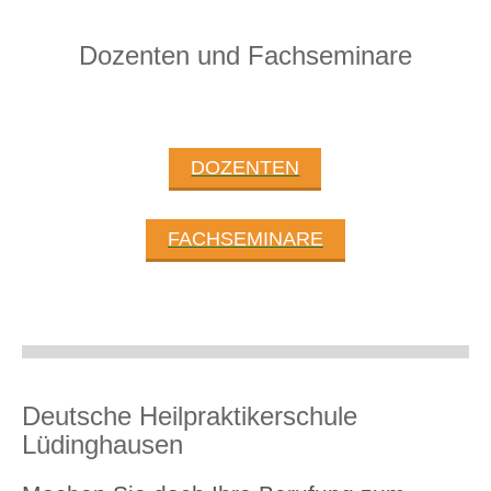
Dozenten und Fachseminare
DOZENTEN
FACHSEMINARE
Deutsche Heilpraktikerschule
Lüdinghausen