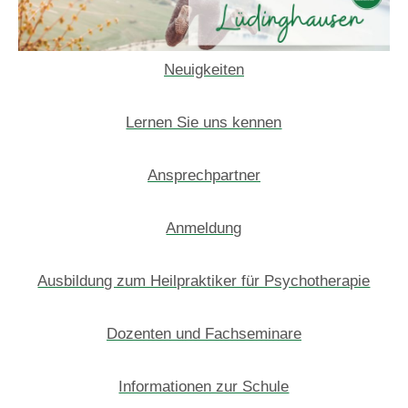
Neuigkeiten
Lernen Sie uns kennen
Ansprechpartner
Anmeldung
Ausbildung zum Heilpraktiker für Psychotherapie
Dozenten und Fachseminare
Informationen zur Schule