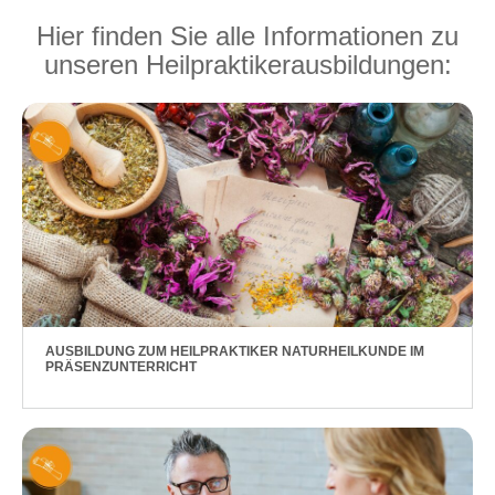
Hier finden Sie alle Informationen zu
unseren Heilpraktikerausbildungen:
AUSBILDUNG ZUM HEILPRAKTIKER NATURHEILKUNDE IM
PRÄSENZUNTERRICHT