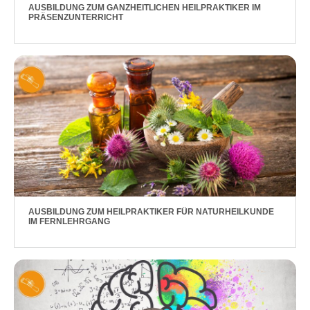
AUSBILDUNG ZUM GANZHEITLICHEN HEILPRAKTIKER IM
PRÄSENZUNTERRICHT
AUSBILDUNG ZUM HEILPRAKTIKER FÜR NATURHEILKUNDE
IM FERNLEHRGANG