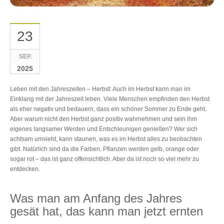
23
SEP.
2025
Leben mit den Jahreszeiten ‒ Herbst: Auch im Herbst kann man im
Einklang mit der Jahreszeit leben. Viele Menschen empfinden den Herbst
als eher negativ und bedauern, dass ein schöner Sommer zu Ende geht.
Aber warum nicht den Herbst ganz positiv wahrnehmen und sein ihm
eigenes langsamer Werden und Entschleunigen genießen? Wer sich
achtsam umsieht, kann staunen, was es im Herbst alles zu beobachten
gibt. Natürlich sind da die Farben, Pflanzen werden gelb, orange oder
sogar rot ‒ das ist ganz offensichtlich. Aber da ist noch so viel mehr zu
entdecken.
Was man am Anfang des Jahres
gesät hat, das kann man jetzt ernten