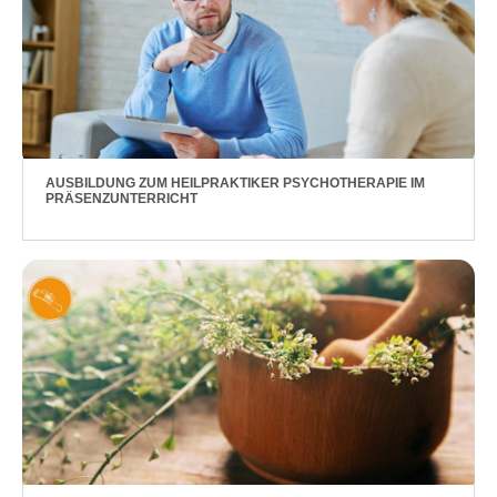
AUSBILDUNG ZUM HEILPRAKTIKER PSYCHOTHERAPIE IM
PRÄSENZUNTERRICHT