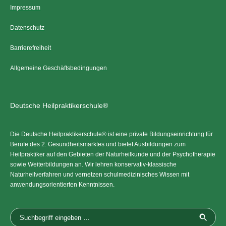
Impressum
Datenschutz
Barrierefreiheit
Allgemeine Geschäftsbedingungen
Deutsche Heilpraktikerschule®
Die Deutsche Heilpraktikerschule® ist eine private Bildungseinrichtung für
Berufe des 2. Gesundheitsmarktes und bietet Ausbildungen zum
Heilpraktiker auf den Gebieten der Naturheilkunde und der Psychotherapie
sowie Weiterbildungen an. Wir lehren konservativ-klassische
Naturheilverfahren und vernetzen schulmedizinisches Wissen mit
anwendungsorientierten Kenntnissen.