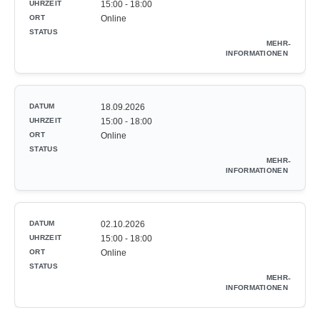
15:00 - 18:00
Online
-
18.09.2026
15:00 - 18:00
Online
-
02.10.2026
15:00 - 18:00
Online
-