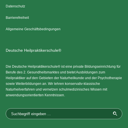
Datenschutz
Barrierefreiheit
Allgemeine Geschäftsbedingungen
Deutsche Heilpraktikerschule®
Die Deutsche Heilpraktikerschule® ist eine private Bildungseinrichtung für
Berufe des 2. Gesundheitsmarktes und bietet Ausbildungen zum
Heilpraktiker auf den Gebieten der Naturheilkunde und der Psychotherapie
sowie Weiterbildungen an. Wir lehren konservativ-klassische
Naturheilverfahren und vernetzen schulmedizinisches Wissen mit
anwendungsorientierten Kenntnissen.