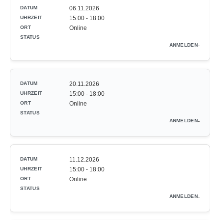
06.11.2026
15:00 - 18:00
Online
-
20.11.2026
15:00 - 18:00
Online
-
11.12.2026
15:00 - 18:00
Online
-