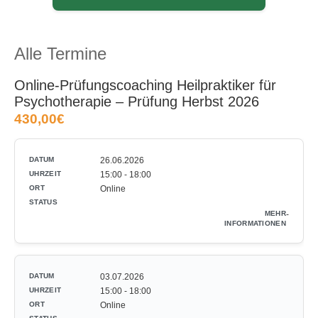
Alle Termine
Online-Prüfungscoaching Heilpraktiker für
Psychotherapie ‒ Prüfung Herbst 2026
430,00€
26.06.2026
15:00 - 18:00
Online
-
03.07.2026
15:00 - 18:00
Online