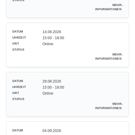
-
14.08.2026
15:00 - 18:00
Online
-
28.08.2026
15:00 - 18:00
Online
-
04.09.2026