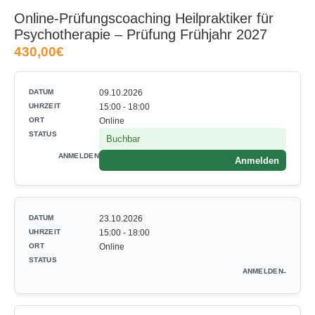
Online-Prüfungscoaching Heilpraktiker für
Psychotherapie ‒ Prüfung Frühjahr 2027
430,00€
09.10.2026
15:00 - 18:00
Online
Buchbar
Anmelden
23.10.2026
15:00 - 18:00
Online
-