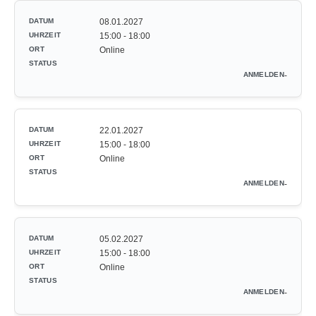
08.01.2027
15:00 - 18:00
Online
-
22.01.2027
15:00 - 18:00
Online
-
05.02.2027
15:00 - 18:00
Online
-