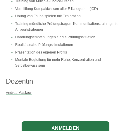
Training von Multiple-Choice-Fragen
Vermittlung Kompaktwissen aller F-Kategorien (ICD)
Übung von Fallbeispielen mit Exploration
Training mündliche Prüfungsfragen: Kommunikationstraining mit
Antwortstrategien
Handlungsempfehlungen für die Prüfungssituation
Realitätsnahe Prüfungssimulationen
Präsentation des eigenen Profils
Mentale Begleitung für mehr Ruhe, Konzentration und
Selbstbewusstsein
Dozentin
Andrea Maskow
ANMELDEN