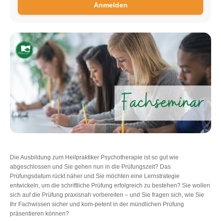
Anmelden
Die Ausbildung zum Heilpraktiker Psychotherapie ist so gut wie
abgeschlossen und Sie gehen nun in die Prüfungszeit? Das
Prüfungsdatum rückt näher und Sie möchten eine Lernstrategie
entwickeln, um die schriftliche Prüfung erfolgreich zu bestehen? Sie wollen
sich auf die Prüfung praxisnah vorbereiten – und Sie fragen sich, wie Sie
Ihr Fachwissen sicher und kom-petent in der mündlichen Prüfung
präsentieren können?