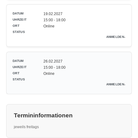
19.02.2027
15:00 - 18:00
Online
-
26.02.2027
15:00 - 18:00
Online
-
Termininformationen
jeweils freitags