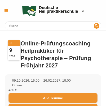
Deutsche
Heilpraktikerschule
Online-Prüfungscoaching
OKT.
9
Heilpraktiker für
Psychotherapie ‒ Prüfung
2026
Frühjahr 2027
09.10.2026, 15:00 – 26.02.2027, 18:00
Online
430 €
Alle Termine