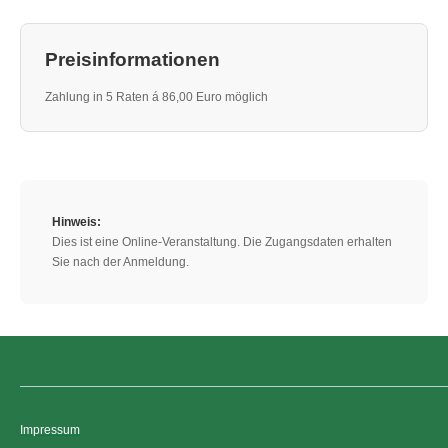
Preisinformationen
Zahlung in 5 Raten á 86,00 Euro möglich
Hinweis:
Dies ist eine Online-Veranstaltung. Die Zugangsdaten erhalten
Sie nach der Anmeldung.
Impressum