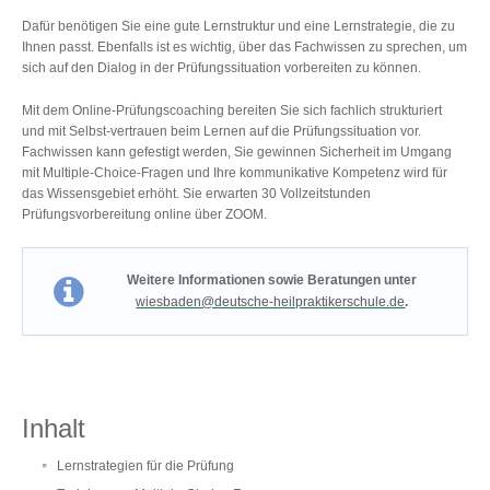
Dafür benötigen Sie eine gute Lernstruktur und eine Lernstrategie, die zu
Ihnen passt. Ebenfalls ist es wichtig, über das Fachwissen zu sprechen, um
sich auf den Dialog in der Prüfungssituation vorbereiten zu können.
Mit dem Online-Prüfungscoaching bereiten Sie sich fachlich strukturiert
und mit Selbst-vertrauen beim Lernen auf die Prüfungssituation vor.
Fachwissen kann gefestigt werden, Sie gewinnen Sicherheit im Umgang
mit Multiple-Choice-Fragen und Ihre kommunikative Kompetenz wird für
das Wissensgebiet erhöht. Sie erwarten 30 Vollzeitstunden
Prüfungsvorbereitung online über ZOOM.
Weitere Informationen sowie Beratungen unter
wiesbaden@deutsche-heilpraktikerschule.de
.
Inhalt
Lernstrategien für die Prüfung