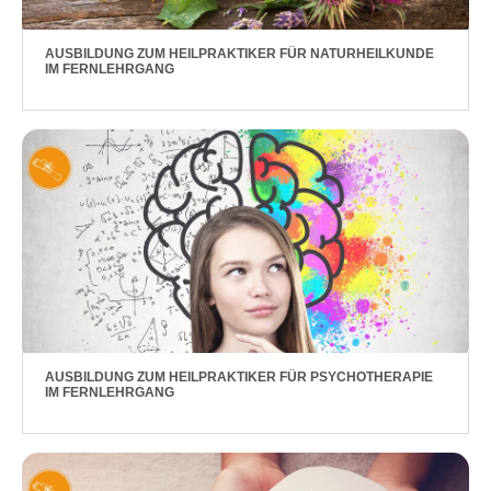
AUSBILDUNG ZUM HEILPRAKTIKER FÜR NATURHEILKUNDE
IM FERNLEHRGANG
AUSBILDUNG ZUM HEILPRAKTIKER FÜR PSYCHOTHERAPIE
IM FERNLEHRGANG