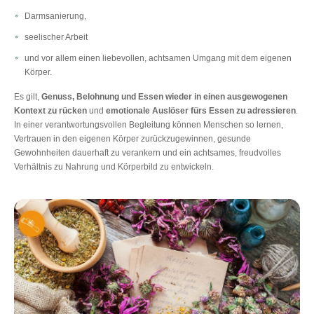
Darmsanierung,
seelischer Arbeit
und vor allem einen liebevollen, achtsamen Umgang mit dem eigenen
Körper.
Es gilt,
Genuss, Belohnung und Essen wieder in einen ausgewogenen
Kontext zu rücken
und
emotionale Auslöser fürs Essen zu adressieren
.
In einer verantwortungsvollen Begleitung können Menschen so lernen,
Vertrauen in den eigenen Körper zurückzugewinnen, gesunde
Gewohnheiten dauerhaft zu verankern und ein achtsames, freudvolles
Verhältnis zu Nahrung und Körperbild zu entwickeln.