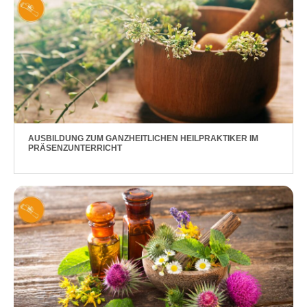
AUSBILDUNG ZUM GANZHEITLICHEN HEILPRAKTIKER IM
PRÄSENZUNTERRICHT