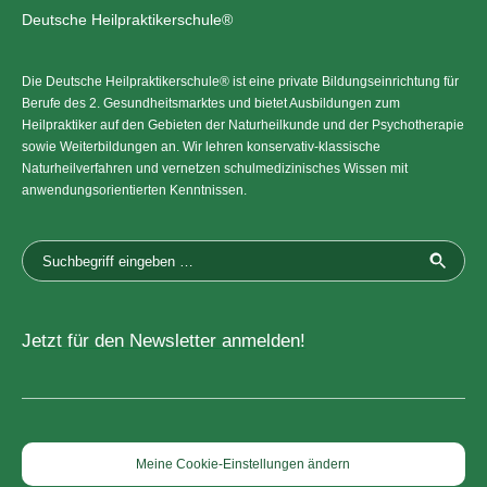
Deutsche Heilpraktikerschule®
Die Deutsche Heilpraktikerschule® ist eine private Bildungseinrichtung für
Berufe des 2. Gesundheitsmarktes und bietet Ausbildungen zum
Heilpraktiker auf den Gebieten der Naturheilkunde und der Psychotherapie
sowie Weiterbildungen an. Wir lehren konservativ-klassische
Naturheilverfahren und vernetzen schulmedizinisches Wissen mit
anwendungsorientierten Kenntnissen.
Jetzt für den Newsletter anmelden!
Meine Cookie-Einstellungen ändern