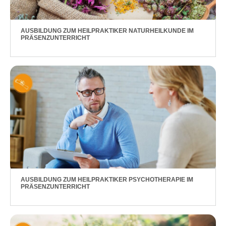
AUSBILDUNG ZUM HEILPRAKTIKER NATURHEILKUNDE IM
PRÄSENZUNTERRICHT
AUSBILDUNG ZUM HEILPRAKTIKER PSYCHOTHERAPIE IM
PRÄSENZUNTERRICHT