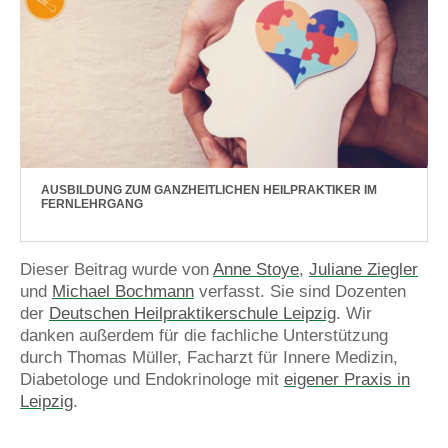
AUSBILDUNG ZUM GANZHEITLICHEN HEILPRAKTIKER IM
FERNLEHRGANG
Dieser Beitrag wurde
von
Anne Stoye
,
Juliane Ziegler
und
Michael Bochmann
verfasst. Sie sind Dozenten
der
Deutschen Heilpraktikerschule Leipzig
.
Wir
danken außerdem für die fachliche Unterstützung
durch Thomas Müller, Facharzt für Innere Medizin,
Diabetologe und Endokrinologe mit
eigener Praxis in
Leipzig
.