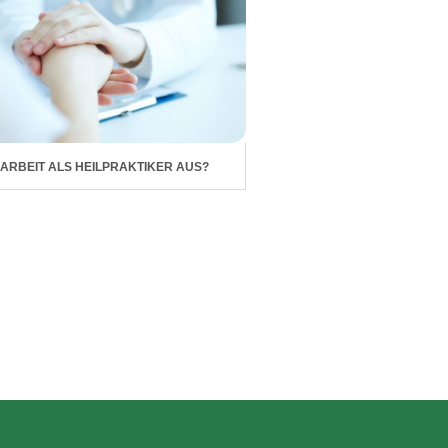
 ARBEIT ALS HEILPRAKTIKER AUS?