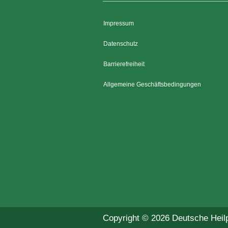
Impressum
Datenschutz
Barrierefreiheit
Allgemeine Geschäftsbedingungen
Copyright © 2026 Deutsche Heilp