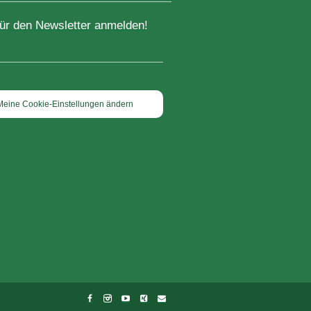
für den Newsletter anmelden!
Meine Cookie-Einstellungen ändern