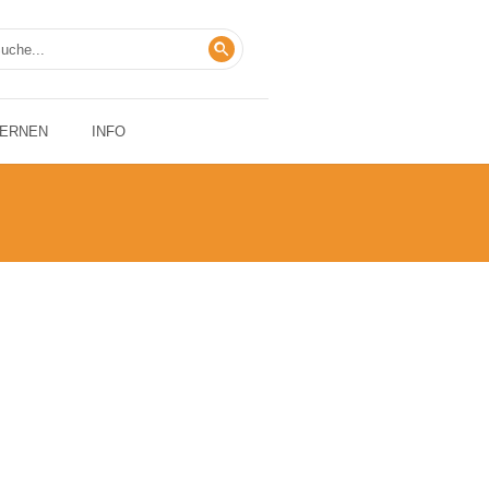
LERNEN
INFO