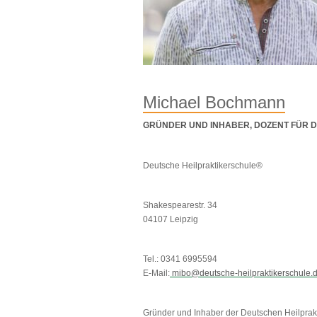
Michael Bochmann
GRÜNDER UND INHABER, DOZENT FÜR DI
Deutsche Heilpraktikerschule®
Shakespearestr. 34
04107 Leipzig
Tel.: 0341 6995594
E-Mail:
mibo@deutsche-heilpraktikerschule.
Gründer und Inhaber der Deutschen Heilprak