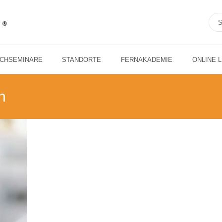
ACHSEMINARE
STANDORTE
FERNAKADEMIE
ONLINE 
n