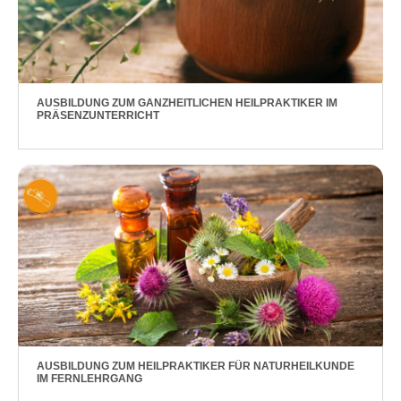
AUSBILDUNG ZUM GANZHEITLICHEN HEILPRAKTIKER IM
PRÄSENZUNTERRICHT
AUSBILDUNG ZUM HEILPRAKTIKER FÜR NATURHEILKUNDE
IM FERNLEHRGANG