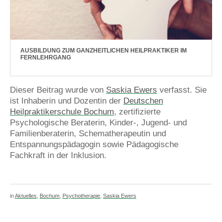
AUSBILDUNG ZUM GANZHEITLICHEN HEILPRAKTIKER IM
FERNLEHRGANG
Dieser Beitrag wurde von
Saskia Ewers
verfasst. Sie
ist Inhaberin und Dozentin der
Deutschen
Heilpraktikerschule Bochum
, zertifizierte
Psychologische Beraterin, Kinder-, Jugend- und
Familienberaterin, Schematherapeutin und
Entspannungspädagogin sowie Pädagogische
Fachkraft in der Inklusion.
in
Aktuelles
,
Bochum
,
Psychotherapie
,
Saskia Ewers