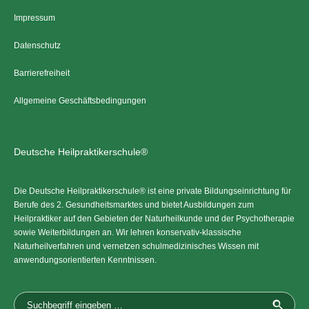
Impressum
Datenschutz
Barrierefreiheit
Allgemeine Geschäftsbedingungen
Deutsche Heilpraktikerschule®
Die Deutsche Heilpraktikerschule® ist eine private Bildungseinrichtung für
Berufe des 2. Gesundheitsmarktes und bietet Ausbildungen zum
Heilpraktiker auf den Gebieten der Naturheilkunde und der Psychotherapie
sowie Weiterbildungen an. Wir lehren konservativ-klassische
Naturheilverfahren und vernetzen schulmedizinisches Wissen mit
anwendungsorientierten Kenntnissen.