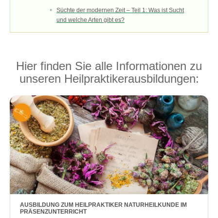
Süchte der modernen Zeit – Teil 1: Was ist Sucht
und welche Arten gibt es?
Hier finden Sie alle Informationen zu
unseren Heilpraktikerausbildungen:
AUSBILDUNG ZUM HEILPRAKTIKER NATURHEILKUNDE IM
PRÄSENZUNTERRICHT