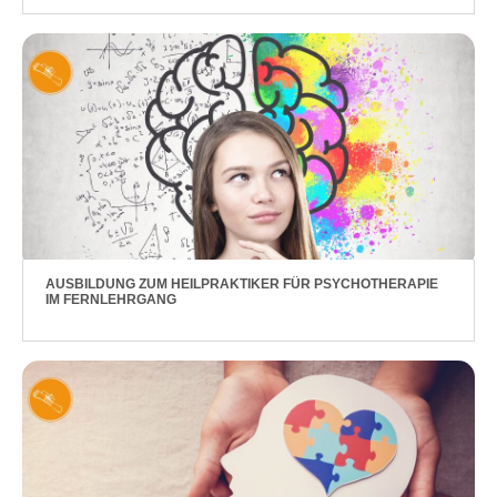
AUSBILDUNG ZUM HEILPRAKTIKER FÜR PSYCHOTHERAPIE
IM FERNLEHRGANG