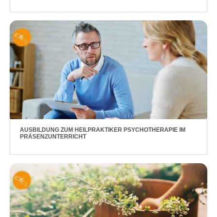
AUSBILDUNG ZUM HEILPRAKTIKER PSYCHOTHERAPIE IM
PRÄSENZUNTERRICHT