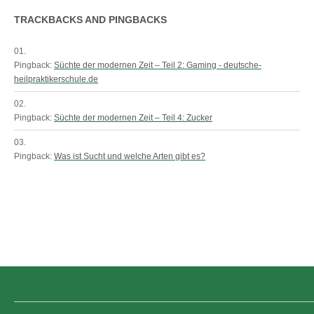
TRACKBACKS AND PINGBACKS
Pingback:
Süchte der modernen Zeit – Teil 2: Gaming - deutsche-
heilpraktikerschule.de
Pingback:
Süchte der modernen Zeit – Teil 4: Zucker
Pingback:
Was ist Sucht und welche Arten gibt es?