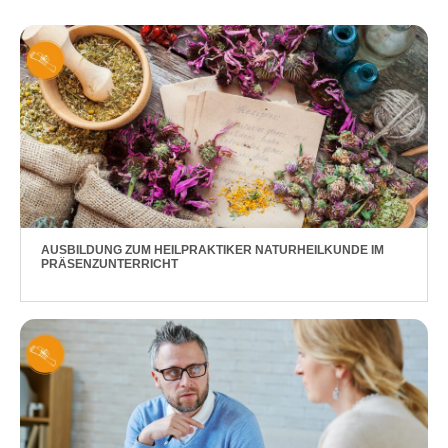
AUSBILDUNG ZUM HEILPRAKTIKER NATURHEILKUNDE IM
PRÄSENZUNTERRICHT