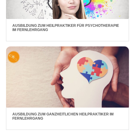
AUSBILDUNG ZUM HEILPRAKTIKER FÜR PSYCHOTHERAPIE
IM FERNLEHRGANG
AUSBILDUNG ZUM GANZHEITLICHEN HEILPRAKTIKER IM
FERNLEHRGANG