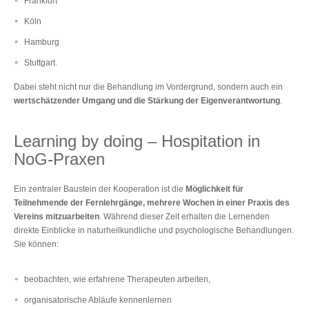
Frankfurt
Köln
Hamburg
Stuttgart.
Dabei steht nicht nur die Behandlung im Vordergrund, sondern auch ein
wertschätzender Umgang und die Stärkung der Eigenverantwortung
.
Learning by doing ‒ Hospitation in
NoG-Praxen
Ein zentraler Baustein der Kooperation ist die
Möglichkeit für
Teilnehmende der Fernlehrgänge, mehrere Wochen in einer Praxis des
Vereins mitzuarbeiten
. Während dieser Zeit erhalten die Lernenden
direkte Einblicke in naturheilkundliche und psychologische Behandlungen.
Sie können:
beobachten, wie erfahrene Therapeuten arbeiten,
organisatorische Abläufe kennenlernen