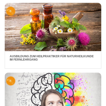
AUSBILDUNG ZUM HEILPRAKTIKER FÜR NATURHEILKUNDE
IM FERNLEHRGANG