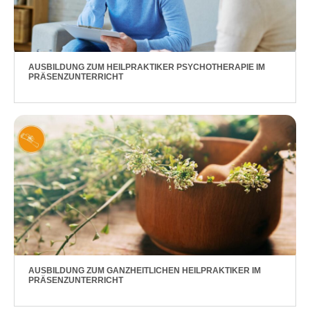
AUSBILDUNG ZUM HEILPRAKTIKER PSYCHOTHERAPIE IM
PRÄSENZUNTERRICHT
AUSBILDUNG ZUM GANZHEITLICHEN HEILPRAKTIKER IM
PRÄSENZUNTERRICHT