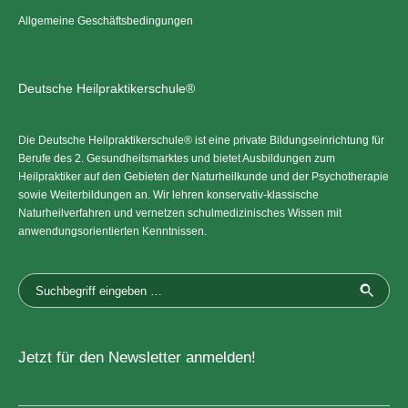
Allgemeine Geschäftsbedingungen
Deutsche Heilpraktikerschule®
Die Deutsche Heilpraktikerschule® ist eine private Bildungseinrichtung für
Berufe des 2. Gesundheitsmarktes und bietet Ausbildungen zum
Heilpraktiker auf den Gebieten der Naturheilkunde und der Psychotherapie
sowie Weiterbildungen an. Wir lehren konservativ-klassische
Naturheilverfahren und vernetzen schulmedizinisches Wissen mit
anwendungsorientierten Kenntnissen.
Jetzt für den Newsletter anmelden!