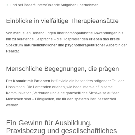
und bei Bedarf unterstützende Aufgaben übernehmen.
Einblicke in vielfältige Therapieansätze
Von manuellen Behandlungen über homöopathische Anwendungen bis
hin zu beratende Gespräche – die Hospitierenden
erleben das breite
Spektrum naturheilkundlicher und psychotherapeutischer Arbeit
in der
Realität.
Menschliche Begegnungen, die prägen
Der
Kontakt mit Patienten
ist für viele ein besonders prägender Teil der
Hospitation. Die Lernenden erleben, wie bedeutsam einfühlsame
Kommunikation, Vertrauen und eine ganzheitliche Sichtweise auf den
Menschen sind – Fähigkeiten, die für den späteren Beruf essenziell
werden.
Ein Gewinn für Ausbildung,
Praxisbezug und gesellschaftliches