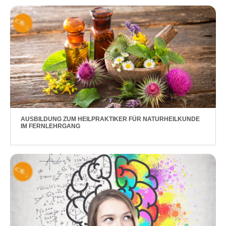
AUSBILDUNG ZUM HEILPRAKTIKER FÜR NATURHEILKUNDE
IM FERNLEHRGANG