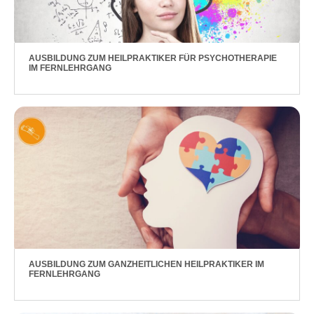
AUSBILDUNG ZUM HEILPRAKTIKER FÜR PSYCHOTHERAPIE
IM FERNLEHRGANG
AUSBILDUNG ZUM GANZHEITLICHEN HEILPRAKTIKER IM
FERNLEHRGANG