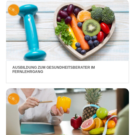
AUSBILDUNG ZUM GESUNDHEITSBERATER IM
FERNLEHRGANG