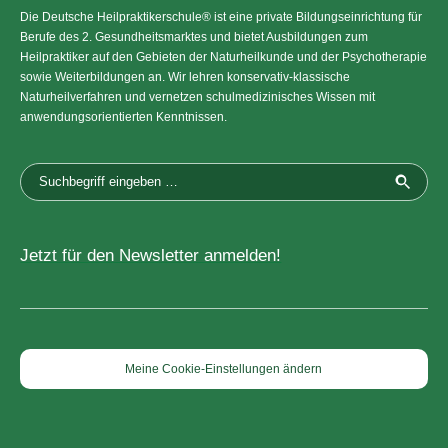
Die Deutsche Heilpraktikerschule® ist eine private Bildungseinrichtung für
Berufe des 2. Gesundheitsmarktes und bietet Ausbildungen zum
Heilpraktiker auf den Gebieten der Naturheilkunde und der Psychotherapie
sowie Weiterbildungen an. Wir lehren konservativ-klassische
Naturheilverfahren und vernetzen schulmedizinisches Wissen mit
anwendungsorientierten Kenntnissen.
Jetzt für den Newsletter anmelden!
Meine Cookie-Einstellungen ändern