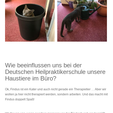
Wie beeinflussen uns bei der
Deutschen Heilpraktikerschule unsere
Haustiere im Büro?
Ok, Findus ist ein Kater und auch nicht gerade ein Therapietier … Aber wir
wollen ja hier nicht therapiert werden, sondern arbeiten. Und das macht mit
Findus doppelt Spaß!