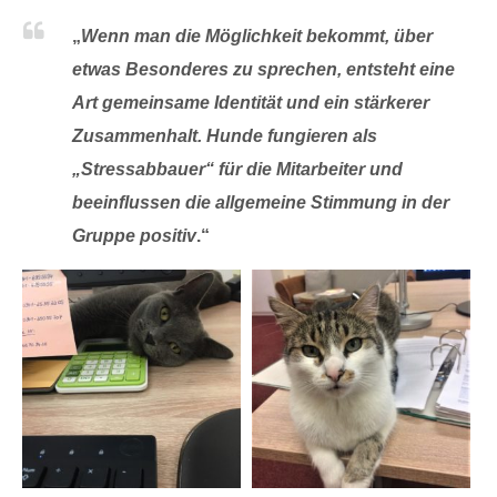
„
Wenn man die Möglichkeit bekommt, über
etwas Besonderes zu sprechen, entsteht eine
Art gemeinsame Identität und ein stärkerer
Zusammenhalt. Hunde fungieren als
„Stressabbauer“ für die Mitarbeiter und
beeinflussen die allgemeine Stimmung in der
Gruppe positiv
.“