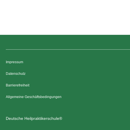
Impressum
Datenschutz
Barrierefreiheit
Allgemeine Geschäftsbedingungen
Deutsche Heilpraktikerschule®