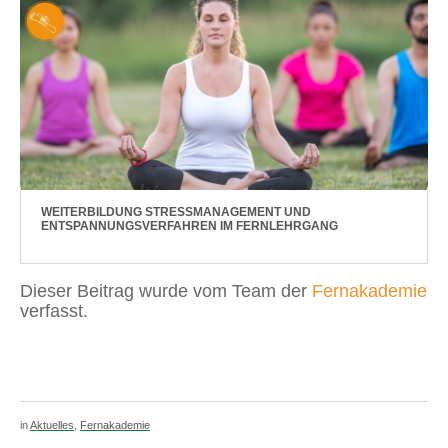
WEITERBILDUNG STRESSMANAGEMENT UND
ENTSPANNUNGSVERFAHREN IM FERNLEHRGANG
Dieser Beitrag wurde vom Team der
Fernakademie
verfasst.
in
Aktuelles
,
Fernakademie