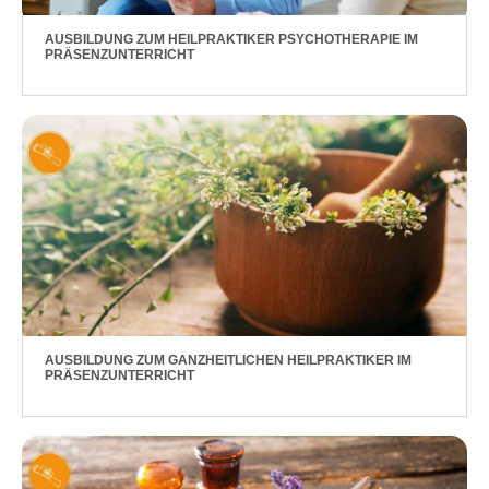
AUSBILDUNG ZUM HEILPRAKTIKER PSYCHOTHERAPIE IM
PRÄSENZUNTERRICHT
AUSBILDUNG ZUM GANZHEITLICHEN HEILPRAKTIKER IM
PRÄSENZUNTERRICHT