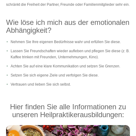
schränkt die Freiheit der Partner, Freunde oder Familienmitglieder sehr ein.
Wie löse ich mich aus der emotionalen
Abhängigkeit?
Nehmen Sie Ihre eigenen Bedürfnisse wahr und erfüllen Sie diese.
Lassen Sie Freundschaften wieder aufleben und pflegen Sie diese (z. B.
Kaffee trinken mit Freunden, Unternehmungen, Kino).
Achten Sie auf eine klare Kommunikation und setzen Sie Grenzen.
Setzen Sie sich eigene Ziele und verfolgen Sie diese.
Vertrauen und lieben Sie sich selbst.
Hier finden Sie alle Informationen zu
unseren Heilpraktikerausbildungen: