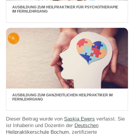
AUSBILDUNG ZUM HEILPRAKTIKER FÜR PSYCHOTHERAPIE
IM FERNLEHRGANG
AUSBILDUNG ZUM GANZHEITLICHEN HEILPRAKTIKER IM
FERNLEHRGANG
Dieser Beitrag wurde von
Saskia Ewers
verfasst. Sie
ist Inhaberin und Dozentin der
Deutschen
Heilpraktikerschule Bochum
, zertifizierte