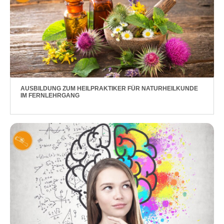
AUSBILDUNG ZUM HEILPRAKTIKER FÜR NATURHEILKUNDE
IM FERNLEHRGANG