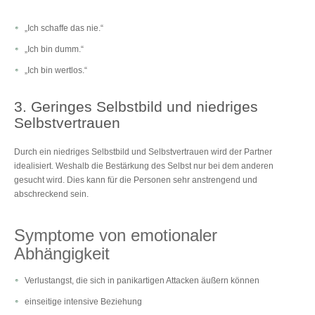
„Ich schaffe das nie.“
„Ich bin dumm.“
„Ich bin wertlos.“
3. Geringes Selbstbild und niedriges
Selbstvertrauen
Durch ein niedriges Selbstbild und Selbstvertrauen wird der Partner
idealisiert. Weshalb die Bestärkung des Selbst nur bei dem anderen
gesucht wird. Dies kann für die Personen sehr anstrengend und
abschreckend sein.
Symptome von emotionaler
Abhängigkeit
Verlustangst, die sich in panikartigen Attacken äußern können
einseitige intensive Beziehung