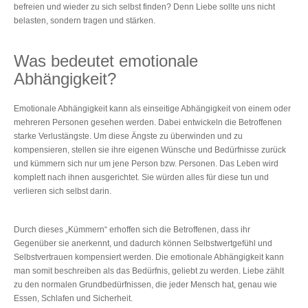
befreien und wieder zu sich selbst finden? Denn Liebe sollte uns nicht
belasten, sondern tragen und stärken.
Was bedeutet emotionale
Abhängigkeit?
Emotionale Abhängigkeit kann als einseitige Abhängigkeit von einem oder
mehreren Personen gesehen werden. Dabei entwickeln die Betroffenen
starke Verlustängste. Um diese Ängste zu überwinden und zu
kompensieren, stellen sie ihre eigenen Wünsche und Bedürfnisse zurück
und kümmern sich nur um jene Person bzw. Personen. Das Leben wird
komplett nach ihnen ausgerichtet. Sie würden alles für diese tun und
verlieren sich selbst darin.
Durch dieses „Kümmern“ erhoffen sich die Betroffenen, dass ihr
Gegenüber sie anerkennt, und dadurch können Selbstwertgefühl und
Selbstvertrauen kompensiert werden. Die emotionale Abhängigkeit kann
man somit beschreiben als das Bedürfnis, geliebt zu werden. Liebe zählt
zu den normalen Grundbedürfnissen, die jeder Mensch hat, genau wie
Essen, Schlafen und Sicherheit.