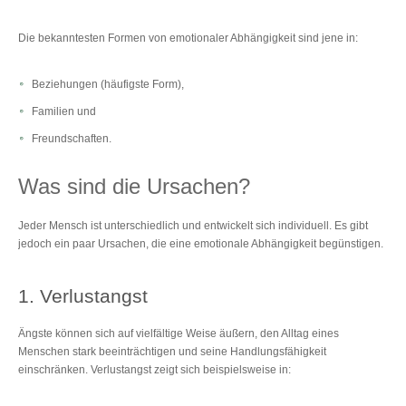
Die bekanntesten Formen von emotionaler Abhängigkeit sind jene in:
Beziehungen (häufigste Form),
Familien und
Freundschaften.
Was sind die Ursachen?
Jeder Mensch ist unterschiedlich und entwickelt sich individuell. Es gibt
jedoch ein paar Ursachen, die eine emotionale Abhängigkeit begünstigen.
1. Verlustangst
Ängste können sich auf vielfältige Weise äußern, den Alltag eines
Menschen stark beeinträchtigen und seine Handlungsfähigkeit
einschränken. Verlustangst zeigt sich beispielsweise in: