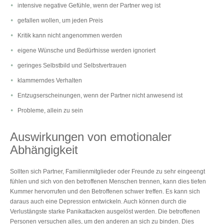
intensive negative Gefühle, wenn der Partner weg ist
gefallen wollen, um jeden Preis
Kritik kann nicht angenommen werden
eigene Wünsche und Bedürfnisse werden ignoriert
geringes Selbstbild und Selbstvertrauen
klammerndes Verhalten
Entzugserscheinungen, wenn der Partner nicht anwesend ist
Probleme, allein zu sein
Auswirkungen von emotionaler
Abhängigkeit
Sollten sich Partner, Familienmitglieder oder Freunde zu sehr eingeengt
fühlen und sich von den betroffenen Menschen trennen, kann dies tiefen
Kummer hervorrufen und den Betroffenen schwer treffen. Es kann sich
daraus auch eine Depression entwickeln. Auch können durch die
Verlustängste starke Panikattacken ausgelöst werden. Die betroffenen
Personen versuchen alles, um den anderen an sich zu binden. Dies