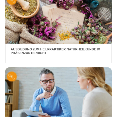
AUSBILDUNG ZUM HEILPRAKTIKER NATURHEILKUNDE IM
PRÄSENZUNTERRICHT