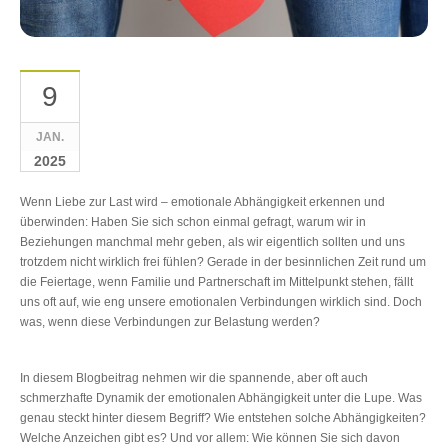
9
JAN.
2025
Wenn Liebe zur Last wird – emotionale Abhängigkeit erkennen und
überwinden: Haben Sie sich schon einmal gefragt, warum wir in
Beziehungen manchmal mehr geben, als wir eigentlich sollten und uns
trotzdem nicht wirklich frei fühlen? Gerade in der besinnlichen Zeit rund um
die Feiertage, wenn Familie und Partnerschaft im Mittelpunkt stehen, fällt
uns oft auf, wie eng unsere emotionalen Verbindungen wirklich sind. Doch
was, wenn diese Verbindungen zur Belastung werden?
In diesem Blogbeitrag nehmen wir die spannende, aber oft auch
schmerzhafte Dynamik der emotionalen Abhängigkeit unter die Lupe. Was
genau steckt hinter diesem Begriff? Wie entstehen solche Abhängigkeiten?
Welche Anzeichen gibt es? Und vor allem: Wie können Sie sich davon