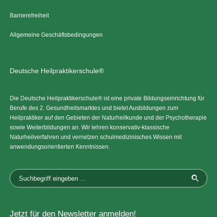
Barrierefreiheit
Allgemeine Geschäftsbedingungen
Deutsche Heilpraktikerschule®
Die Deutsche Heilpraktikerschule® ist eine private Bildungseinrichtung für
Berufe des 2. Gesundheitsmarktes und bietet Ausbildungen zum
Heilpraktiker auf den Gebieten der Naturheilkunde und der Psychotherapie
sowie Weiterbildungen an. Wir lehren konservativ-klassische
Naturheilverfahren und vernetzen schulmedizinisches Wissen mit
anwendungsorientierten Kenntnissen.
Jetzt für den Newsletter anmelden!