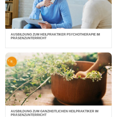
AUSBILDUNG ZUM HEILPRAKTIKER PSYCHOTHERAPIE IM
PRÄSENZUNTERRICHT
AUSBILDUNG ZUM GANZHEITLICHEN HEILPRAKTIKER IM
PRÄSENZUNTERRICHT