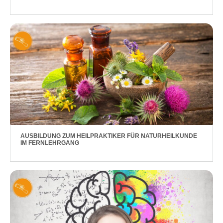
AUSBILDUNG ZUM HEILPRAKTIKER FÜR NATURHEILKUNDE
IM FERNLEHRGANG