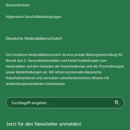
Barrierefreiheit
Allgemeine Geschäftsbedingungen
Deutsche Heilpraktikerschule®
Die Deutsche Heilpraktikerschule® ist eine private Bildungseinrichtung für
Berufe des 2. Gesundheitsmarktes und bietet Ausbildungen zum
Heilpraktiker auf den Gebieten der Naturheilkunde und der Psychotherapie
sowie Weiterbildungen an. Wir lehren konservativ-klassische
Naturheilverfahren und vernetzen schulmedizinisches Wissen mit
anwendungsorientierten Kenntnissen.
Jetzt für den Newsletter anmelden!