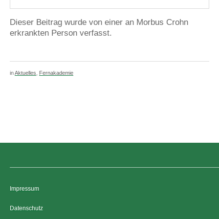
Dieser Beitrag wurde von einer an Morbus Crohn
erkrankten Person verfasst.
in
Aktuelles
,
Fernakademie
Impressum
Datenschutz