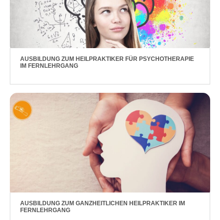
AUSBILDUNG ZUM HEILPRAKTIKER FÜR PSYCHOTHERAPIE
IM FERNLEHRGANG
AUSBILDUNG ZUM GANZHEITLICHEN HEILPRAKTIKER IM
FERNLEHRGANG