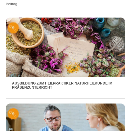
Beitrag.
AUSBILDUNG ZUM HEILPRAKTIKER NATURHEILKUNDE IM
PRÄSENZUNTERRICHT