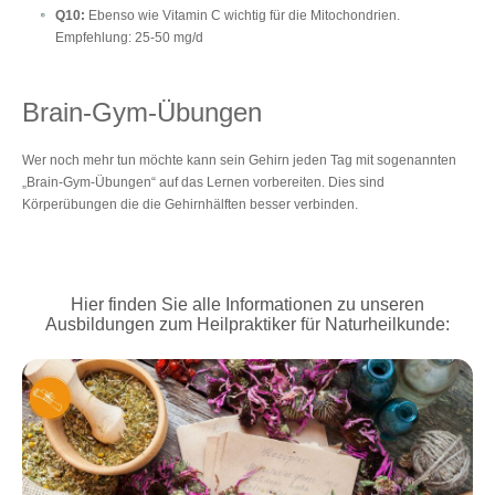
Q10:
Ebenso wie Vitamin C wichtig für die Mitochondrien.
Empfehlung: 25-50 mg/d
Brain-Gym-Übungen
Wer noch mehr tun möchte kann sein Gehirn jeden Tag mit sogenannten
„Brain-Gym-Übungen“ auf das Lernen vorbereiten. Dies sind
Körperübungen die die Gehirnhälften besser verbinden.
Hier finden Sie alle Informationen zu unseren
Ausbildungen zum Heilpraktiker für Naturheilkunde: