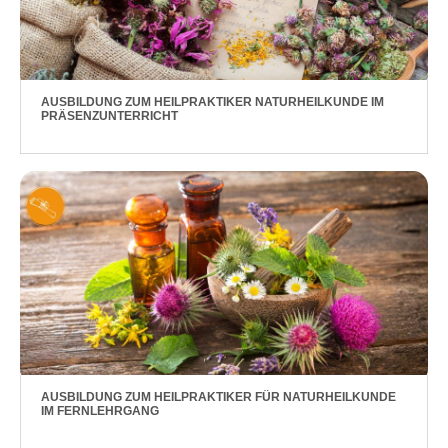
AUSBILDUNG ZUM HEILPRAKTIKER NATURHEILKUNDE IM
PRÄSENZUNTERRICHT
AUSBILDUNG ZUM HEILPRAKTIKER FÜR NATURHEILKUNDE
IM FERNLEHRGANG