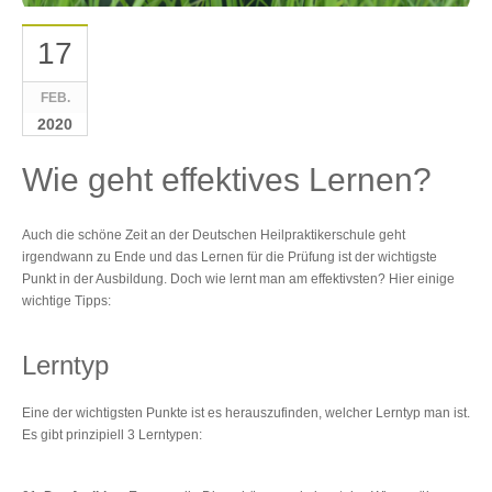
17
FEB.
2020
Wie geht effektives Lernen?
Auch die schöne Zeit an der Deutschen Heilpraktikerschule geht
irgendwann zu Ende und das Lernen für die Prüfung ist der wichtigste
Punkt in der Ausbildung. Doch wie lernt man am effektivsten? Hier einige
wichtige Tipps:
Lerntyp
Eine der wichtigsten Punkte ist es herauszufinden, welcher Lerntyp man ist.
Es gibt prinzipiell 3 Lerntypen: