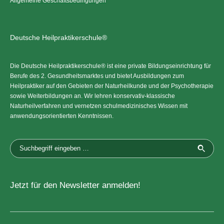
Allgemeine Geschäftsbedingungen
Deutsche Heilpraktikerschule®
Die Deutsche Heilpraktikerschule® ist eine private Bildungseinrichtung für
Berufe des 2. Gesundheitsmarktes und bietet Ausbildungen zum
Heilpraktiker auf den Gebieten der Naturheilkunde und der Psychotherapie
sowie Weiterbildungen an. Wir lehren konservativ-klassische
Naturheilverfahren und vernetzen schulmedizinisches Wissen mit
anwendungsorientierten Kenntnissen.
Jetzt für den Newsletter anmelden!