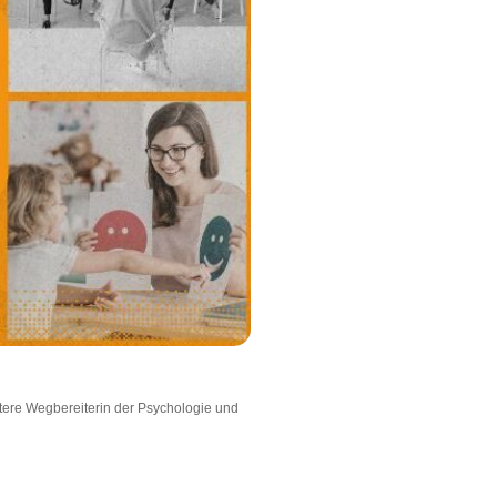
itere Wegbereiterin der Psychologie und