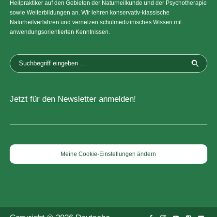
Heilpraktiker auf den Gebieten der Naturheilkunde und der Psychotherapie
sowie Weiterbildungen an. Wir lehren konservativ-klassische
Naturheilverfahren und vernetzen schulmedizinisches Wissen mit
anwendungsorientierten Kenntnissen.
Jetzt für den Newsletter anmelden!
Meine Cookie-Einstellungen ändern