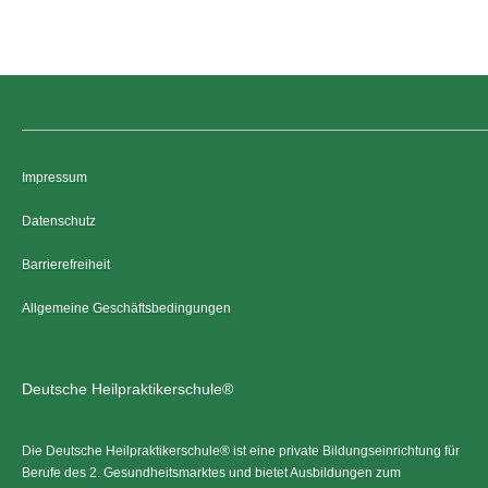
Impressum
Datenschutz
Barrierefreiheit
Allgemeine Geschäftsbedingungen
Deutsche Heilpraktikerschule®
Die Deutsche Heilpraktikerschule® ist eine private Bildungseinrichtung für
Berufe des 2. Gesundheitsmarktes und bietet Ausbildungen zum