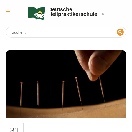
Deutsche
Heilpraktikerschule
31