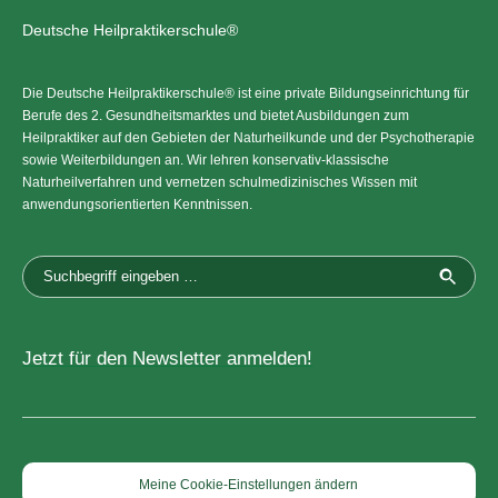
Deutsche Heilpraktikerschule®
Die Deutsche Heilpraktikerschule® ist eine private Bildungseinrichtung für
Berufe des 2. Gesundheitsmarktes und bietet Ausbildungen zum
Heilpraktiker auf den Gebieten der Naturheilkunde und der Psychotherapie
sowie Weiterbildungen an. Wir lehren konservativ-klassische
Naturheilverfahren und vernetzen schulmedizinisches Wissen mit
anwendungsorientierten Kenntnissen.
Jetzt für den Newsletter anmelden!
Meine Cookie-Einstellungen ändern