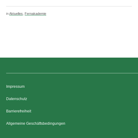
in
Aktuelles
,
Fernakademie
Impressum
Datenschutz
Barrierefreiheit
Allgemeine Geschäftsbedingungen