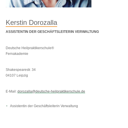
Kerstin Dorozalla
ASSISTENTIN DER GESCHÄFTSLEITERIN VERWALTUNG
Deutsche Heilpraktikerschule®
Fernakademie
Shakespearestr. 34
04107 Leipzig
E-Mail:
dorozalla@deutsche-heilpraktikerschule.de
Assistentin der Geschäftsleiterin Verwaltung