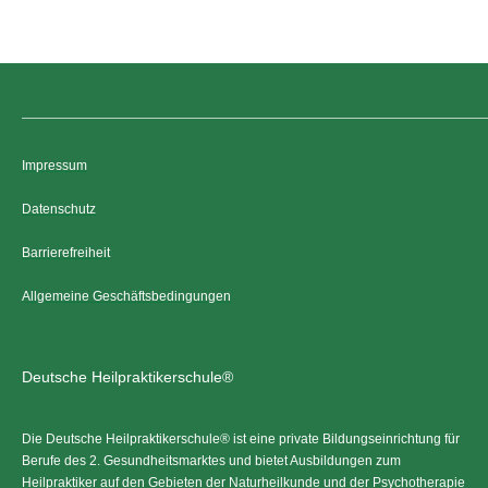
Impressum
Datenschutz
Barrierefreiheit
Allgemeine Geschäftsbedingungen
Deutsche Heilpraktikerschule®
Die Deutsche Heilpraktikerschule® ist eine private Bildungseinrichtung für
Berufe des 2. Gesundheitsmarktes und bietet Ausbildungen zum
Heilpraktiker auf den Gebieten der Naturheilkunde und der Psychotherapie