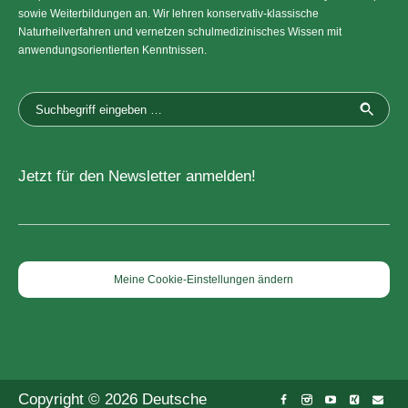
sowie Weiterbildungen an. Wir lehren konservativ-klassische
Naturheilverfahren und vernetzen schulmedizinisches Wissen mit
anwendungsorientierten Kenntnissen.
Jetzt für den Newsletter anmelden!
Meine Cookie-Einstellungen ändern
Copyright © 2026 Deutsche