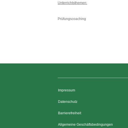
Unterrichtsthemen:
Prüfungscoaching
Impressum
Datenschutz
Barrierefreiheit
Allgemeine Geschäftsbedingungen