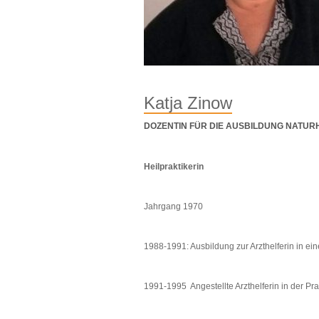
Katja Zinow
DOZENTIN FÜR DIE AUSBILDUNG NATUR
Heilpraktikerin
Jahrgang 1970
1988-1991: Ausbildung zur Arzthelferin in ein
1991-1995 Angestellte Arzthelferin in der Pra