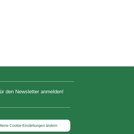
für den Newsletter anmelden!
Meine Cookie-Einstellungen ändern