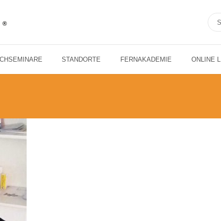
ACHSEMINARE
STANDORTE
FERNAKADEMIE
ONLINE 