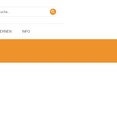
LERNEN
INFO