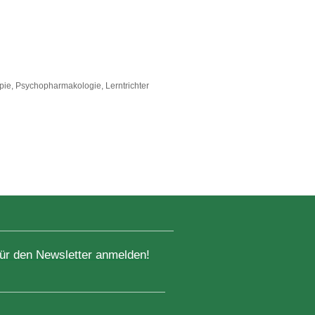
ie, Psychopharmakologie, Lerntrichter
für den Newsletter anmelden!