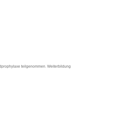
idprophylaxe teilgenommen. Weiterbildung