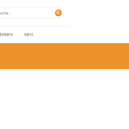
LERNEN
INFO