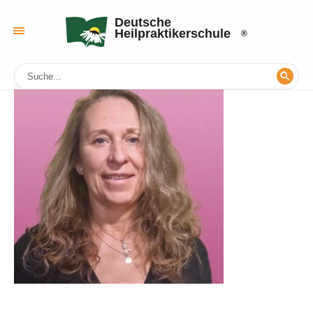
Deutsche
Heilpraktikerschule