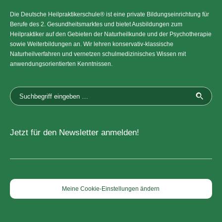
Die Deutsche Heilpraktikerschule® ist eine private Bildungseinrichtung für
Berufe des 2. Gesundheitsmarktes und bietet Ausbildungen zum
Heilpraktiker auf den Gebieten der Naturheilkunde und der Psychotherapie
sowie Weiterbildungen an. Wir lehren konservativ-klassische
Naturheilverfahren und vernetzen schulmedizinisches Wissen mit
anwendungsorientierten Kenntnissen.
Jetzt für den Newsletter anmelden!
Meine Cookie-Einstellungen ändern