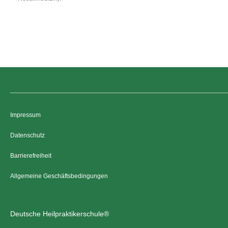
Impressum
Datenschutz
Barrierefreiheit
Allgemeine Geschäftsbedingungen
Deutsche Heilpraktikerschule®