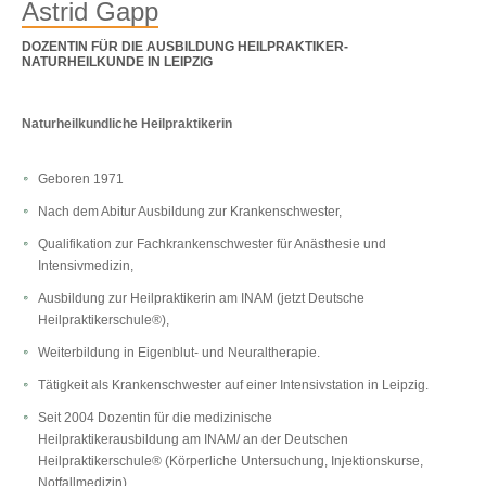
Astrid Gapp
DOZENTIN FÜR DIE AUSBILDUNG HEILPRAKTIKER-
NATURHEILKUNDE IN LEIPZIG
Naturheilkundliche Heilpraktikerin
Geboren 1971
Nach dem Abitur Ausbildung zur Krankenschwester,
Qualifikation zur Fachkrankenschwester für Anästhesie und
Intensivmedizin,
Ausbildung zur Heilpraktikerin am INAM (jetzt Deutsche
Heilpraktikerschule®),
Weiterbildung in Eigenblut- und Neuraltherapie.
Tätigkeit als Krankenschwester auf einer Intensivstation in Leipzig.
Seit 2004 Dozentin für die medizinische
Heilpraktikerausbildung am INAM/ an der Deutschen
Heilpraktikerschule® (Körperliche Untersuchung, Injektionskurse,
Notfallmedizin).