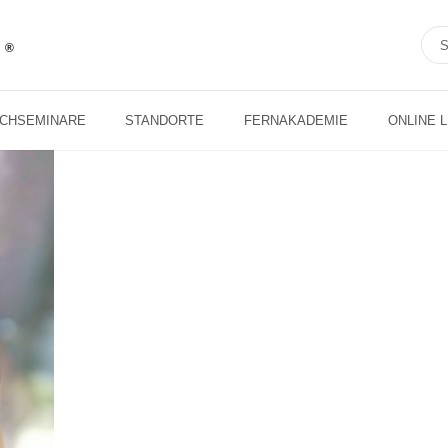
ACHSEMINARE
STANDORTE
FERNAKADEMIE
ONLINE 