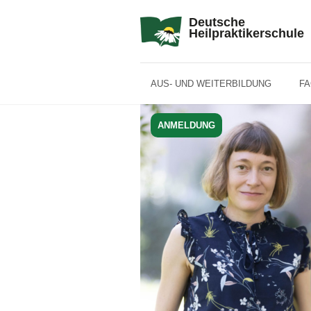
Deutsche
Heilpraktikerschule
AUS- UND WEITERBILDUNG
F
ANMELDUNG