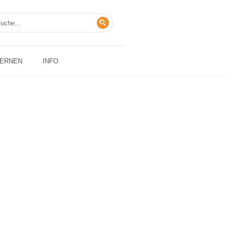
LERNEN
INFO