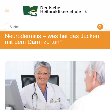
Deutsche
Heilpraktikerschule
Neurodermitis – was hat das Jucken
mit dem Darm zu tun?