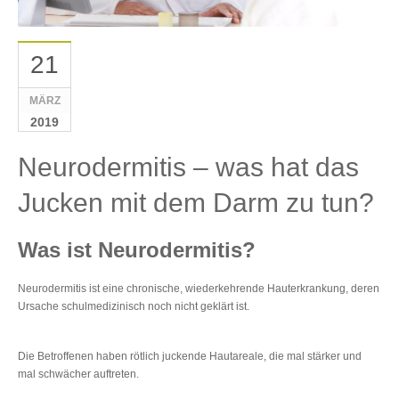
21
MÄRZ
2019
Neurodermitis – was hat das
Jucken mit dem Darm zu tun?
Was ist Neurodermitis?
Neurodermitis ist eine chronische, wiederkehrende Hauterkrankung, deren
Ursache schulmedizinisch noch nicht geklärt ist.
Die Betroffenen haben rötlich juckende Hautareale, die mal stärker und
mal schwächer auftreten.