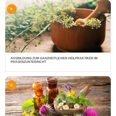
AUSBILDUNG ZUM GANZHEITLICHEN HEILPRAKTIKER IM
PRÄSENZUNTERRICHT