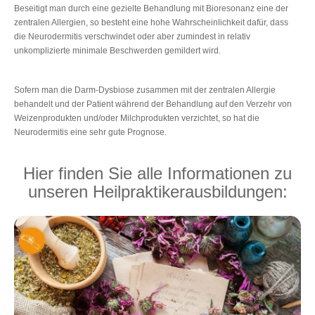
Beseitigt man durch eine gezielte Behandlung mit Bioresonanz eine der
zentralen Allergien, so besteht eine hohe Wahrscheinlichkeit dafür, dass
die Neurodermitis verschwindet oder aber zumindest in relativ
unkomplizierte minimale Beschwerden gemildert wird.
Sofern man die Darm-Dysbiose zusammen mit der zentralen Allergie
behandelt und der Patient während der Behandlung auf den Verzehr von
Weizenprodukten und/oder Milchprodukten verzichtet, so hat die
Neurodermitis eine sehr gute Prognose.
Hier finden Sie alle Informationen zu
unseren Heilpraktikerausbildungen: