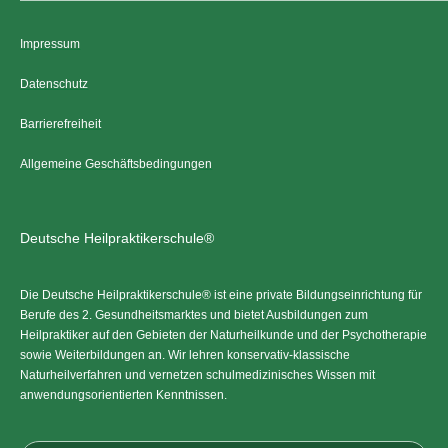
Impressum
Datenschutz
Barrierefreiheit
Allgemeine Geschäftsbedingungen
Deutsche Heilpraktikerschule®
Die Deutsche Heilpraktikerschule® ist eine private Bildungseinrichtung für
Berufe des 2. Gesundheitsmarktes und bietet Ausbildungen zum
Heilpraktiker auf den Gebieten der Naturheilkunde und der Psychotherapie
sowie Weiterbildungen an. Wir lehren konservativ-klassische
Naturheilverfahren und vernetzen schulmedizinisches Wissen mit
anwendungsorientierten Kenntnissen.