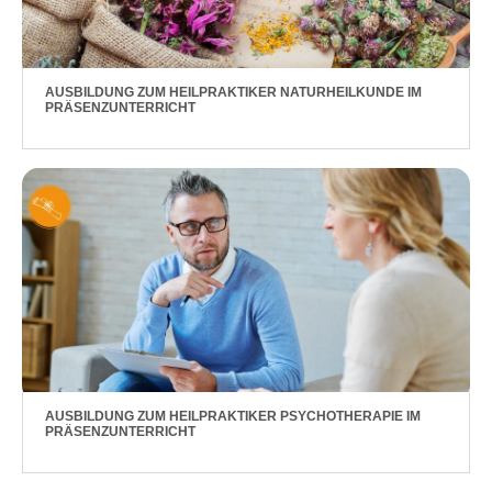
AUSBILDUNG ZUM HEILPRAKTIKER NATURHEILKUNDE IM
PRÄSENZUNTERRICHT
AUSBILDUNG ZUM HEILPRAKTIKER PSYCHOTHERAPIE IM
PRÄSENZUNTERRICHT