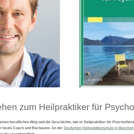
hen zum Heilpraktiker für Psycho
einen beruflichen Weg und die Geschichte, wie er Heilpraktiker für Psychother
st heute Coach und Buchautor. An der
Deutschen Heilpraktikerschule in München