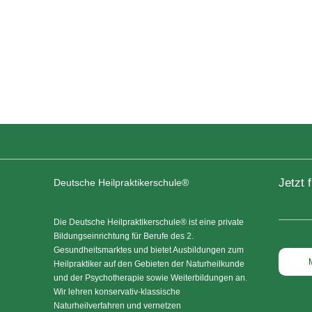
Jetzt 
Deutsche Heilpraktikerschule®
Die Deutsche Heilpraktikerschule® ist eine private
Bildungseinrichtung für Berufe des 2.
Gesundheitsmarktes und bietet Ausbildungen zum
Heilpraktiker auf den Gebieten der Naturheilkunde
und der Psychotherapie sowie Weiterbildungen an.
Wir lehren konservativ-klassische
Naturheilverfahren und vernetzen