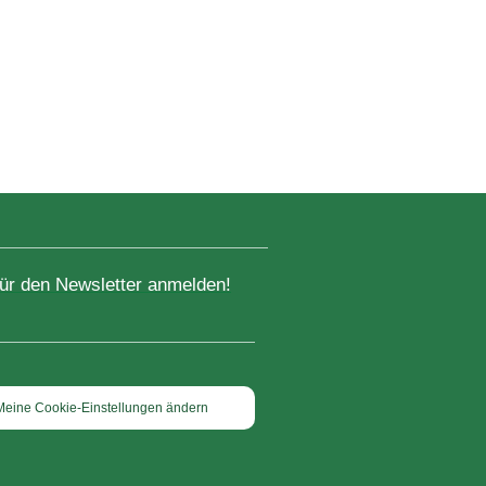
für den Newsletter anmelden!
Meine Cookie-Einstellungen ändern