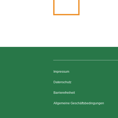
Impressum
Datenschutz
Barrierefreiheit
Allgemeine Geschäftsbedingungen