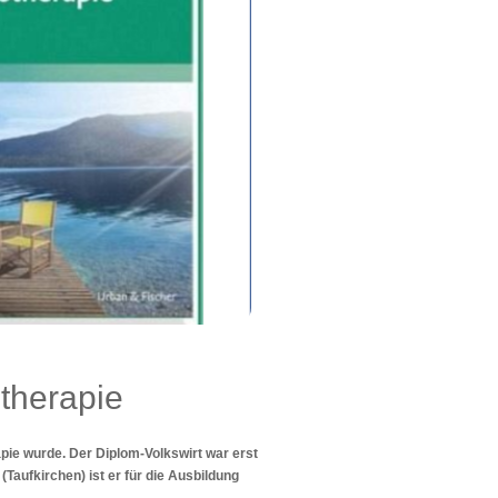
therapie
apie wurde. Der Diplom-Volkswirt war erst
(Taufkirchen) ist er für die Ausbildung