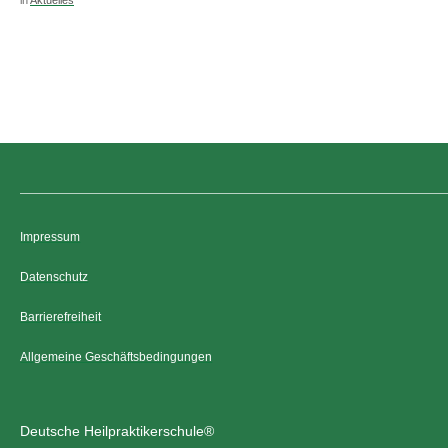
Impressum
Datenschutz
Barrierefreiheit
Allgemeine Geschäftsbedingungen
Deutsche Heilpraktikerschule®