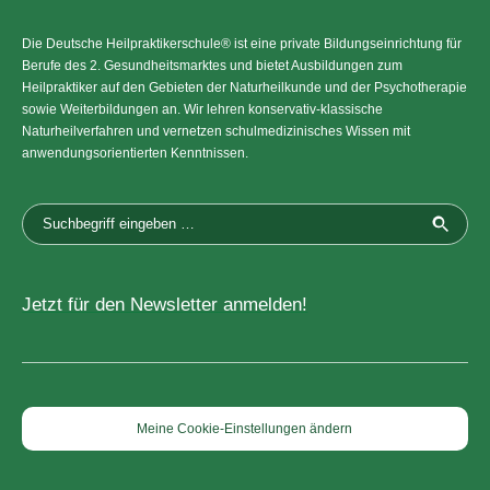
Die Deutsche Heilpraktikerschule® ist eine private Bildungseinrichtung für
Berufe des 2. Gesundheitsmarktes und bietet Ausbildungen zum
Heilpraktiker auf den Gebieten der Naturheilkunde und der Psychotherapie
sowie Weiterbildungen an. Wir lehren konservativ-klassische
Naturheilverfahren und vernetzen schulmedizinisches Wissen mit
anwendungsorientierten Kenntnissen.
Jetzt für den Newsletter anmelden!
Meine Cookie-Einstellungen ändern