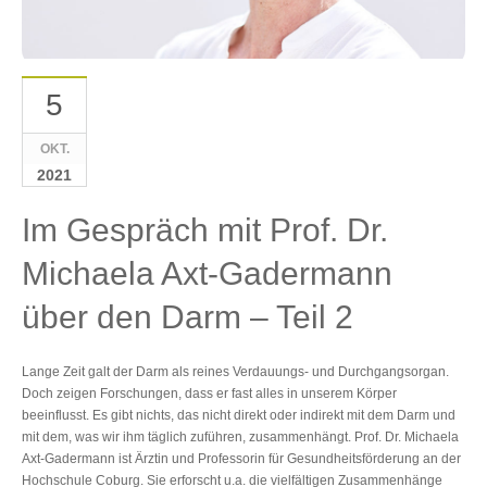
5
OKT.
2021
Im Gespräch mit Prof. Dr.
Michaela Axt-Gadermann
über den Darm – Teil 2
Lange Zeit galt der Darm als reines Verdauungs- und Durchgangsorgan.
Doch zeigen Forschungen, dass er fast alles in unserem Körper
beeinflusst. Es gibt nichts, das nicht direkt oder indirekt mit dem Darm und
mit dem, was wir ihm täglich zuführen, zusammenhängt. Prof. Dr. Michaela
Axt-Gadermann ist Ärztin und Professorin für Gesundheitsförderung an der
Hochschule Coburg. Sie erforscht u.a. die vielfältigen Zusammenhänge