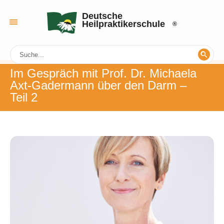
Deutsche
Heilpraktikerschule
Im Gespräch mit Prof. Dr. Michaela
Axt-Gadermann über den Darm –
Teil 2