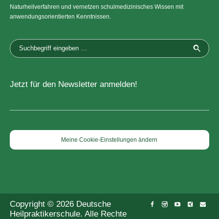
Naturheilverfahren und vernetzen schulmedizinisches Wissen mit
anwendungsorientierten Kenntnissen.
Jetzt für den Newsletter anmelden!
Meine Cookie-Einstellungen ändern
Copyright © 2026 Deutsche
Heilpraktikerschule. Alle Rechte