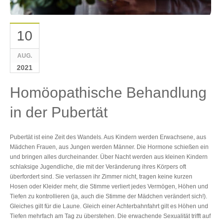
10
AUG.
2021
Homöopathische Behandlung
in der Pubertät
Pubertät ist eine Zeit des Wandels. Aus Kindern werden Erwachsene, aus
Mädchen Frauen, aus Jungen werden Männer. Die Hormone schießen ein
und bringen alles durcheinander. Über Nacht werden aus kleinen Kindern
schlaksige Jugendliche, die mit der Veränderung ihres Körpers oft
überfordert sind. Sie verlassen ihr Zimmer nicht, tragen keine kurzen
Hosen oder Kleider mehr, die Stimme verliert jedes Vermögen, Höhen und
Tiefen zu kontrollieren (ja, auch die Stimme der Mädchen verändert sich!).
Gleiches gilt für die Laune. Gleich einer Achterbahnfahrt gilt es Höhen und
Tiefen mehrfach am Tag zu überstehen. Die erwachende Sexualität trifft auf