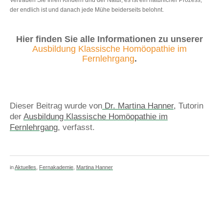
der endlich ist und danach jede Mühe beiderseits belohnt.
Hier finden Sie alle Informationen zu unserer
Ausbildung Klassische Homöopathie im
Fernlehrgang
.
Dieser Beitrag wurde von
Dr. Martina Hanner,
Tutorin
der
Ausbildung Klassische Homöopathie im
Fernlehrgang
, verfasst.
in
Aktuelles
,
Fernakademie
,
Martina Hanner