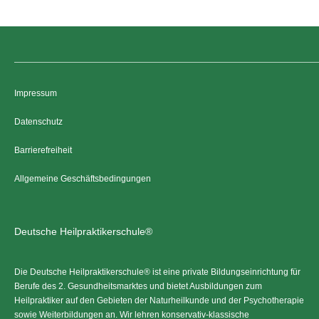
Impressum
Datenschutz
Barrierefreiheit
Allgemeine Geschäftsbedingungen
Deutsche Heilpraktikerschule®
Die Deutsche Heilpraktikerschule® ist eine private Bildungseinrichtung für
Berufe des 2. Gesundheitsmarktes und bietet Ausbildungen zum
Heilpraktiker auf den Gebieten der Naturheilkunde und der Psychotherapie
sowie Weiterbildungen an. Wir lehren konservativ-klassische