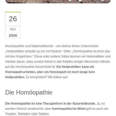
26
MAI
2026
Homöopathie und Naturheilkunde ‒ ein kleiner feiner Unterschied:
„Heilpraktiker arbeiten ja nur mit Globuli.“ Oder: „Homöopathie ist doch das
mit den Kügelchen.“ Diese oder andere Sätze kennen wir Heilpraktiker und
merken daran, dass unsere Arbeit in den Köpfen einiger Menschen oftmals
auf die Homöopathie beschränkt ist.
Ein Heilpraktiker kann als
Homöopath arbeiten, aber ein Homöopath ist noch lange kein
Heilpraktiker.
Zu kompliziert? Wir klären auf.
Die Homöopathie
Die Homöopathie ist eine Therapieform in der Naturheilkunde.
Ja, es
werden Globuli verabreicht, aber
homöopathische Mittel
gibt es auch als
Tropfen, Tabletten oder Salben.