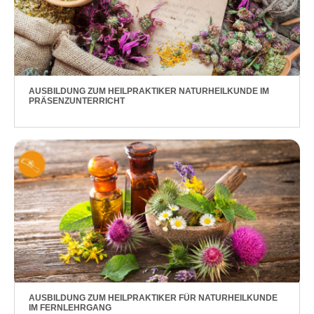
AUSBILDUNG ZUM HEILPRAKTIKER NATURHEILKUNDE IM
PRÄSENZUNTERRICHT
AUSBILDUNG ZUM HEILPRAKTIKER FÜR NATURHEILKUNDE
IM FERNLEHRGANG