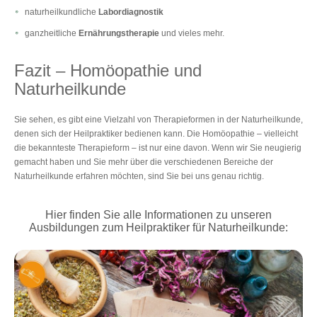
naturheilkundliche
Labordiagnostik
ganzheitliche
Ernährungstherapie
und vieles mehr.
Fazit ‒ Homöopathie und
Naturheilkunde
Sie sehen, es gibt eine Vielzahl von Therapieformen in der Naturheilkunde,
denen sich der Heilpraktiker bedienen kann. Die Homöopathie – vielleicht
die bekannteste Therapieform – ist nur eine davon. Wenn wir Sie neugierig
gemacht haben und Sie mehr über die verschiedenen Bereiche der
Naturheilkunde erfahren möchten, sind Sie bei uns genau richtig.
Hier finden Sie alle Informationen zu unseren
Ausbildungen zum Heilpraktiker für Naturheilkunde: