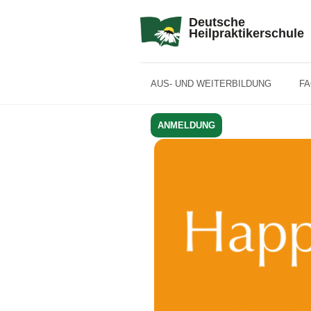
Deutsche
Heilpraktikerschule
AUS- UND WEITERBILDUNG
F
ANMELDUNG