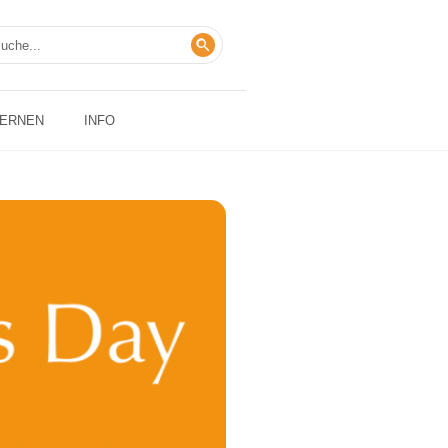
LERNEN
INFO