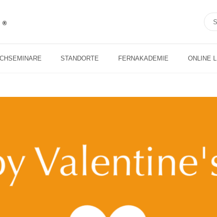
ACHSEMINARE
STANDORTE
FERNAKADEMIE
ONLINE 