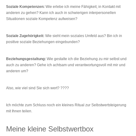
Soziale Kompetenzen:
Wie erlebe ich meine Fähigkeit, in Kontakt mit
anderen zu gehen? Kann ich auch in schwierigen interpersonellen
Situationen soziale Kompetenz aufweisen?
Soziale Zugehörigkeit:
Wie sieht mein soziales Umfeld aus? Bin ich in
positive soziale Beziehungen eingebunden?
Beziehungsgestaltung:
Wie gestalte ich die Beziehung zu mir selbst und
auch zu anderen? Gehe ich achtsam und verantwortungsvoll mit mir und
anderen um?
Also, wie viel sind Sie sich wert? ????
Ich möchte zum Schluss noch ein kleines Ritual zur Selbstwertsteigerung
mit Ihnen teilen.
Meine kleine Selbstwertbox