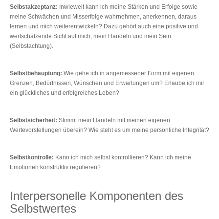
Selbstakzeptanz:
Inwieweit kann ich meine Stärken und Erfolge sowie
meine Schwächen und Misserfolge wahrnehmen, anerkennen, daraus
lernen und mich weiterentwickeln? Dazu gehört auch eine positive und
wertschätzende Sicht auf mich, mein Handeln und mein Sein
(Selbstachtung).
Selbstbehauptung:
Wie gehe ich in angemessener Form mit eigenen
Grenzen, Bedürfnissen, Wünschen und Erwartungen um? Erlaube ich mir
ein glückliches und erfolgreiches Leben?
Selbstsicherheit:
Stimmt mein Handeln mit meinen eigenen
Wertevorstellungen überein? Wie steht es um meine persönliche Integrität?
Selbstkontrolle:
Kann ich mich selbst kontrollieren? Kann ich meine
Emotionen konstruktiv regulieren?
Interpersonelle Komponenten des
Selbstwertes