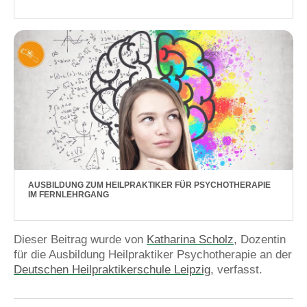
AUSBILDUNG ZUM HEILPRAKTIKER FÜR PSYCHOTHERAPIE
IM FERNLEHRGANG
Dieser Beitrag wurde von
Katharina Scholz
, Dozentin
für die Ausbildung Heilpraktiker Psychotherapie an der
Deutschen Heilpraktikerschule Leipzig
, verfasst.