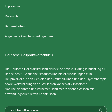
Impressum
Datenschutz
Barrierefreiheit
Allgemeine Geschäftsbedingungen
Deutsche Heilpraktikerschule®
Die Deutsche Heilpraktikerschule® ist eine private Bildungseinrichtung für
Berufe des 2. Gesundheitsmarktes und bietet Ausbildungen zum
Heilpraktiker auf den Gebieten der Naturheilkunde und der Psychotherapie
sowie Weiterbildungen an. Wir lehren konservativ-klassische
Naturheilverfahren und vernetzen schulmedizinisches Wissen mit
anwendungsorientierten Kenntnissen.