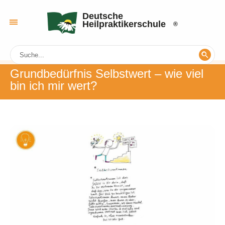
Deutsche
Heilpraktikerschule
Grundbedürfnis Selbstwert – wie viel
bin ich mir wert?