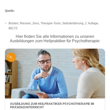
Quelle:
Brüderl, Riessen, Zens, Therapie-Tools, Selbsterfahrung, 2. Auflage,
BELTZ
Hier finden Sie alle Informationen zu unseren
Ausbildungen zum Heilpraktiker für Psychotherapie:
AUSBILDUNG ZUM HEILPRAKTIKER PSYCHOTHERAPIE IM
PRÄSENZUNTERRICHT