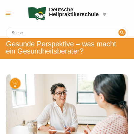
Deutsche
Heilpraktikerschule
Gesunde Perspektive – was macht
ein Gesundheitsberater?