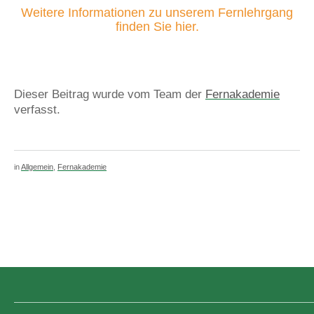
Weitere Informationen zu unserem Fernlehrgang
finden Sie hier.
Dieser Beitrag wurde vom Team der
Fernakademie
verfasst.
in
Allgemein
,
Fernakademie