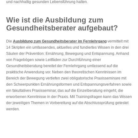
und nachhaltig gesunden Lebensführung halten.
Wie ist die Ausbildung zum
Gesundheitsberater aufgebaut?
Die
Ausbildung zum Gesundheitsberater
im Fernlehrgang
vermittelt mit
14 Skripten ein umfassendes, aktuelles und fundiertes Wissen in den drei
Säulen der Prävention: Ernährung, Bewegung und Entspannung. Anhand
von Fragebögen sowie Leitfäden zur Durchführung einer
Gesundheitsberatung bereitet der Fernlehrgang umfassend auf die
praktische Anwendung vor. Neben den theoretischen Kenntnissen im
Bereich der Bewegung vertiefen zwei obligatorische Praxisseminare mit
den Schwerpunkten Ernährungsformen und Entspannungsverfahren sowie
ein fakultatives Praxisseminar, das auf die Einzelberatung eingeht, die
erworbenen Kenntnisse in der Praxis. Mit Trainingsfragen kann das Wissen
der jeweiligen Themen in Vorbereitung auf die Abschlussprüfung getestet
werden.