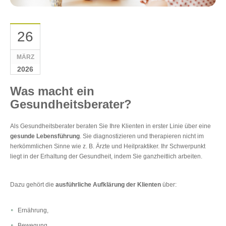
26
MÄRZ
2026
Was macht ein
Gesundheitsberater?
Als Gesundheitsberater beraten Sie Ihre Klienten in erster Linie über eine
gesunde Lebensführung
. Sie diagnostizieren und therapieren nicht im
herkömmlichen Sinne wie z. B. Ärzte und Heilpraktiker. Ihr Schwerpunkt
liegt in der Erhaltung der Gesundheit, indem Sie ganzheitlich arbeiten.
Dazu gehört die
ausführliche Aufklärung der Klienten
über:
Ernährung,
Bewegung