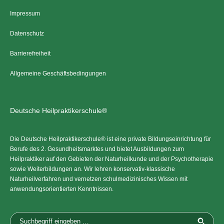
Impressum
Datenschutz
Barrierefreiheit
Allgemeine Geschäftsbedingungen
Deutsche Heilpraktikerschule®
Die Deutsche Heilpraktikerschule® ist eine private Bildungseinrichtung für
Berufe des 2. Gesundheitsmarktes und bietet Ausbildungen zum
Heilpraktiker auf den Gebieten der Naturheilkunde und der Psychotherapie
sowie Weiterbildungen an. Wir lehren konservativ-klassische
Naturheilverfahren und vernetzen schulmedizinisches Wissen mit
anwendungsorientierten Kenntnissen.