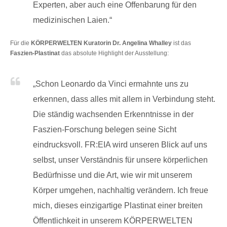
Experten, aber auch eine Offenbarung für den
medizinischen Laien.“
Für die
KÖRPERWELTEN Kuratorin Dr. Angelina Whalley
ist das
Faszien-Plastinat
das absolute Highlight der Ausstellung:
„Schon Leonardo da Vinci ermahnte uns zu
erkennen, dass alles mit allem in Verbindung steht.
Die ständig wachsenden Erkenntnisse in der
Faszien-Forschung belegen seine Sicht
eindrucksvoll. FR:EIA wird unseren Blick auf uns
selbst, unser Verständnis für unsere körperlichen
Bedürfnisse und die Art, wie wir mit unserem
Körper umgehen, nachhaltig verändern. Ich freue
mich, dieses einzigartige Plastinat einer breiten
Öffentlichkeit in unserem KÖRPERWELTEN