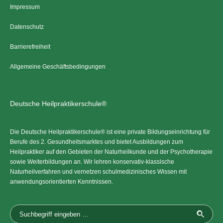
Impressum
Datenschutz
Barrierefreiheit
Allgemeine Geschäftsbedingungen
Deutsche Heilpraktikerschule®
Die Deutsche Heilpraktikerschule® ist eine private Bildungseinrichtung für
Berufe des 2. Gesundheitsmarktes und bietet Ausbildungen zum
Heilpraktiker auf den Gebieten der Naturheilkunde und der Psychotherapie
sowie Weiterbildungen an. Wir lehren konservativ-klassische
Naturheilverfahren und vernetzen schulmedizinisches Wissen mit
anwendungsorientierten Kenntnissen.