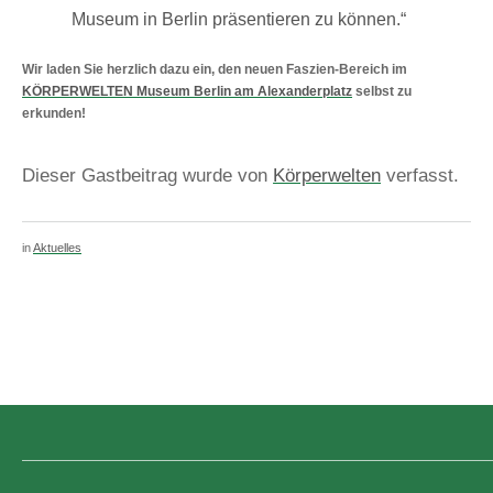
Museum in Berlin präsentieren zu können.“
Wir laden Sie herzlich dazu ein, den neuen Faszien-Bereich im
KÖRPERWELTEN Museum Berlin am Alexanderplatz
selbst zu
erkunden!
Dieser Gastbeitrag wurde von
Körperwelten
verfasst.
in
Aktuelles