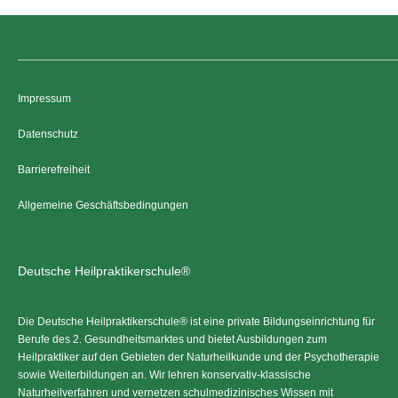
Impressum
Datenschutz
Barrierefreiheit
Allgemeine Geschäftsbedingungen
Deutsche Heilpraktikerschule®
Die Deutsche Heilpraktikerschule® ist eine private Bildungseinrichtung für
Berufe des 2. Gesundheitsmarktes und bietet Ausbildungen zum
Heilpraktiker auf den Gebieten der Naturheilkunde und der Psychotherapie
sowie Weiterbildungen an. Wir lehren konservativ-klassische
Naturheilverfahren und vernetzen schulmedizinisches Wissen mit