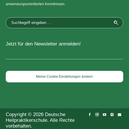
anwendungsorientierten Kenntnissen.
Jetzt für den Newsletter anmelden!
Meine Cookie-Einstellungen ändern
Copyright © 2026 Deutsche
Heilpraktikerschule. Alle Rechte
vorbehalten.