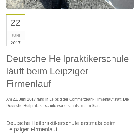
22
JUNI
2017
Deutsche Heilpraktikerschule
läuft beim Leipziger
Firmenlauf
Am 21. Juni 2017 fand in Leipzig der Commerzbank Firmenlauf statt. Die
Deutsche Heilpraktikerschule war erstmals mit am Start.
Deutsche Heilpraktikerschule erstmals beim
Leipziger Firmenlauf