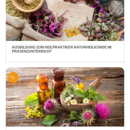
AUSBILDUNG ZUM HEILPRAKTIKER NATURHEILKUNDE IM
PRÄSENZUNTERRICHT