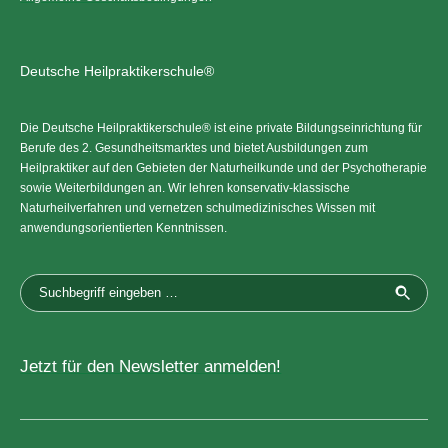
Deutsche Heilpraktikerschule®
Die Deutsche Heilpraktikerschule® ist eine private Bildungseinrichtung für
Berufe des 2. Gesundheitsmarktes und bietet Ausbildungen zum
Heilpraktiker auf den Gebieten der Naturheilkunde und der Psychotherapie
sowie Weiterbildungen an. Wir lehren konservativ-klassische
Naturheilverfahren und vernetzen schulmedizinisches Wissen mit
anwendungsorientierten Kenntnissen.
Jetzt für den Newsletter anmelden!