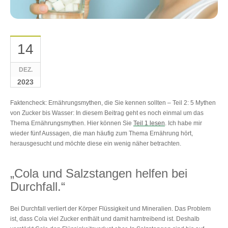
14
DEZ.
2023
Faktencheck: Ernährungsmythen, die Sie kennen sollten – Teil 2: 5 Mythen
von Zucker bis Wasser: In diesem Beitrag geht es noch einmal um das
Thema Ernährungsmythen. Hier können Sie
Teil 1 lesen
. Ich habe mir
wieder fünf Aussagen, die man häufig zum Thema Ernährung hört,
herausgesucht und möchte diese ein wenig näher betrachten.
„Cola und Salzstangen helfen bei
Durchfall.“
Bei Durchfall verliert der Körper Flüssigkeit und Mineralien. Das Problem
ist, dass Cola viel Zucker enthält und damit harntreibend ist. Deshalb