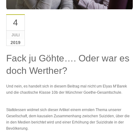
4
JULI
2019
Fack ju Göhte…. Oder war es
doch Werther?
Und nein, es handelt sich in diesem Beitrag mal nicht um Elyas M’Barek
und die chaotische Klasse 10b der Münchner Goethe-Gesamtschule.
Stattdessen widmet sich dieser Artikel einem ernsten Thema unserer
Gesellschaft, dem kausalen Zusammenhang zwischen Suiziden, über die
in den Medien berichtet wird und einer Erhöhung der Suizidrate in der
Bevölkerung.