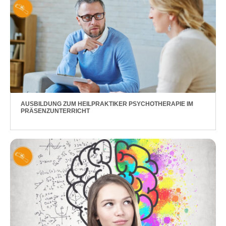
AUSBILDUNG ZUM HEILPRAKTIKER PSYCHOTHERAPIE IM
PRÄSENZUNTERRICHT