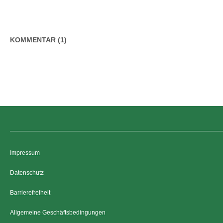
KOMMENTAR (1)
Impressum
Datenschutz
Barrierefreiheit
Allgemeine Geschäftsbedingungen