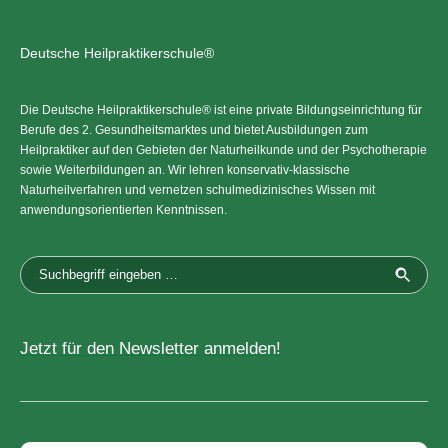
Deutsche Heilpraktikerschule®
Die Deutsche Heilpraktikerschule® ist eine private Bildungseinrichtung für
Berufe des 2. Gesundheitsmarktes und bietet Ausbildungen zum
Heilpraktiker auf den Gebieten der Naturheilkunde und der Psychotherapie
sowie Weiterbildungen an. Wir lehren konservativ-klassische
Naturheilverfahren und vernetzen schulmedizinisches Wissen mit
anwendungsorientierten Kenntnissen.
Jetzt für den Newsletter anmelden!