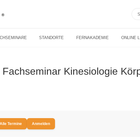
ACHSEMINARE
STANDORTE
FERNAKADEMIE
ONLINE 
– Fachseminar Kinesiologie Kör
Alle Termine
Anmelden