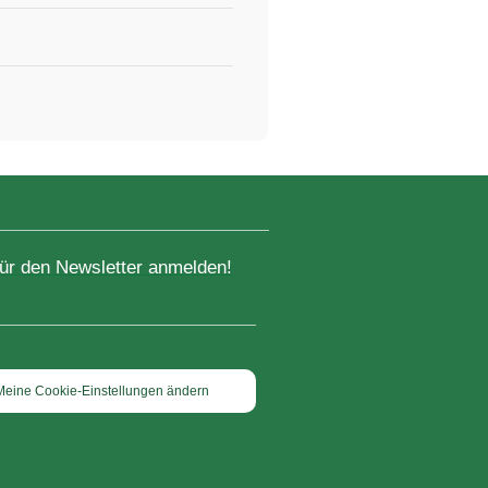
für den Newsletter anmelden!
Meine Cookie-Einstellungen ändern