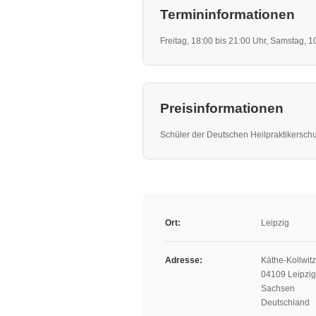
Termininformationen
Freitag, 18:00 bis 21:00 Uhr, Samstag, 1
Preisinformationen
Schüler der Deutschen Heilpraktikerschul
Ort:
Leipzig
Adresse:
Käthe-Kollwitz
04109 Leipzig
Sachsen
Deutschland