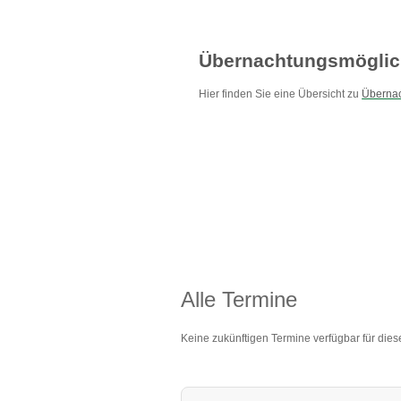
Übernachtungsmöglic
Hier finden Sie eine Übersicht zu
Übernac
Alle Termine
Keine zukünftigen Termine verfügbar für dies