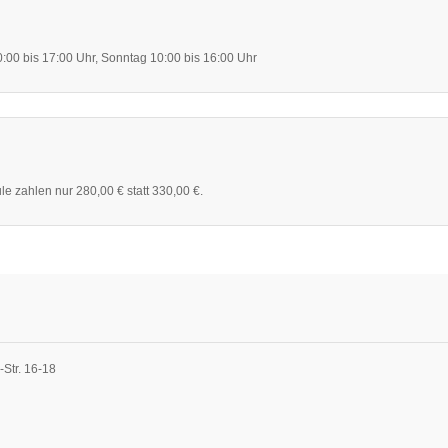
0:00 bis 17:00 Uhr, Sonntag 10:00 bis 16:00 Uhr
e zahlen nur 280,00 € statt 330,00 €.
-Str. 16-18