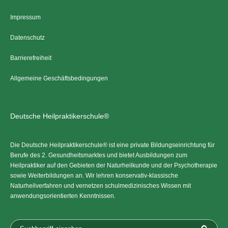
Impressum
Datenschutz
Barrierefreiheit
Allgemeine Geschäftsbedingungen
Deutsche Heilpraktikerschule®
Die Deutsche Heilpraktikerschule® ist eine private Bildungseinrichtung für
Berufe des 2. Gesundheitsmarktes und bietet Ausbildungen zum
Heilpraktiker auf den Gebieten der Naturheilkunde und der Psychotherapie
sowie Weiterbildungen an. Wir lehren konservativ-klassische
Naturheilverfahren und vernetzen schulmedizinisches Wissen mit
anwendungsorientierten Kenntnissen.