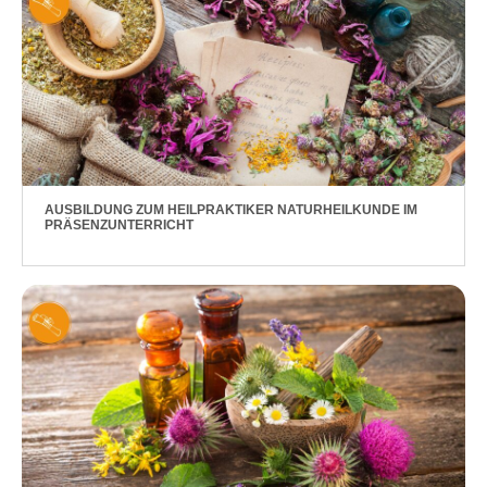
AUSBILDUNG ZUM HEILPRAKTIKER NATURHEILKUNDE IM
PRÄSENZUNTERRICHT