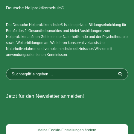
Deutsche Heilpraktikerschule®
Die Deutsche Heilpraktikerschule® ist eine private Bildungseinrichtung für
Berufe des 2. Gesundheitsmarktes und bietet Ausbildungen zum
Heilpraktiker auf den Gebieten der Naturheilkunde und der Psychotherapie
sowie Weiterbildungen an. Wir lehren konservativ-klassische
Naturheilverfahren und vernetzen schulmedizinisches Wissen mit
anwendungsorientierten Kenntnissen.
Jetzt für den Newsletter anmelden!
Meine Cookie-Einstellungen ändern