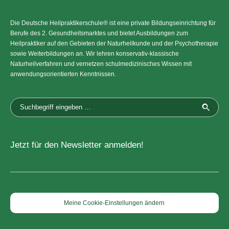
Die Deutsche Heilpraktikerschule® ist eine private Bildungseinrichtung für
Berufe des 2. Gesundheitsmarktes und bietet Ausbildungen zum
Heilpraktiker auf den Gebieten der Naturheilkunde und der Psychotherapie
sowie Weiterbildungen an. Wir lehren konservativ-klassische
Naturheilverfahren und vernetzen schulmedizinisches Wissen mit
anwendungsorientierten Kenntnissen.
Jetzt für den Newsletter anmelden!
Meine Cookie-Einstellungen ändern