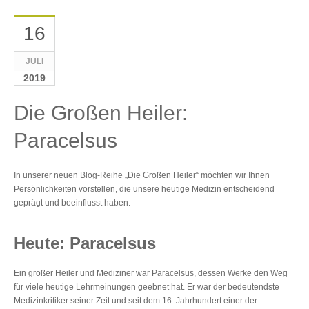
16
JULI
2019
Die Großen Heiler:
Paracelsus
In unserer neuen Blog-Reihe „Die Großen Heiler“ möchten wir Ihnen
Persönlichkeiten vorstellen, die unsere heutige Medizin entscheidend
geprägt und beeinflusst haben.
Heute: Paracelsus
Ein großer Heiler und Mediziner war Paracelsus, dessen Werke den Weg
für viele heutige Lehrmeinungen geebnet hat. Er war der bedeutendste
Medizinkritiker seiner Zeit und seit dem 16. Jahrhundert einer der