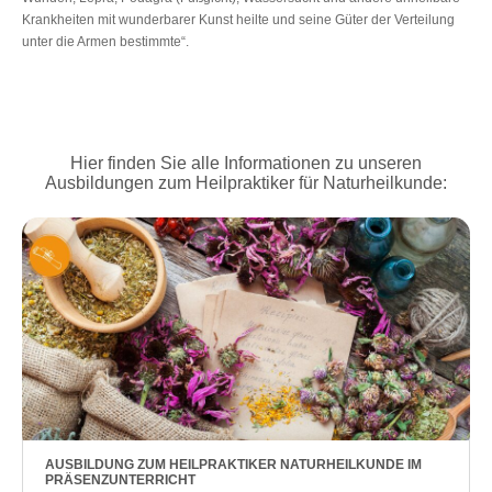
Krankheiten mit wunderbarer Kunst heilte und seine Güter der Verteilung
unter die Armen bestimmte“.
Hier finden Sie alle Informationen zu unseren
Ausbildungen zum Heilpraktiker für Naturheilkunde:
AUSBILDUNG ZUM HEILPRAKTIKER NATURHEILKUNDE IM
PRÄSENZUNTERRICHT