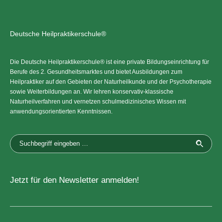
Deutsche Heilpraktikerschule®
Die Deutsche Heilpraktikerschule® ist eine private Bildungseinrichtung für
Berufe des 2. Gesundheitsmarktes und bietet Ausbildungen zum
Heilpraktiker auf den Gebieten der Naturheilkunde und der Psychotherapie
sowie Weiterbildungen an. Wir lehren konservativ-klassische
Naturheilverfahren und vernetzen schulmedizinisches Wissen mit
anwendungsorientierten Kenntnissen.
Jetzt für den Newsletter anmelden!