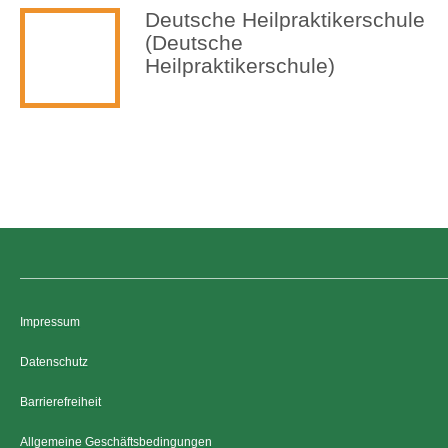
Deutsche Heilpraktikerschule
(Deutsche
Heilpraktikerschule)
Impressum
Datenschutz
Barrierefreiheit
Allgemeine Geschäftsbedingungen