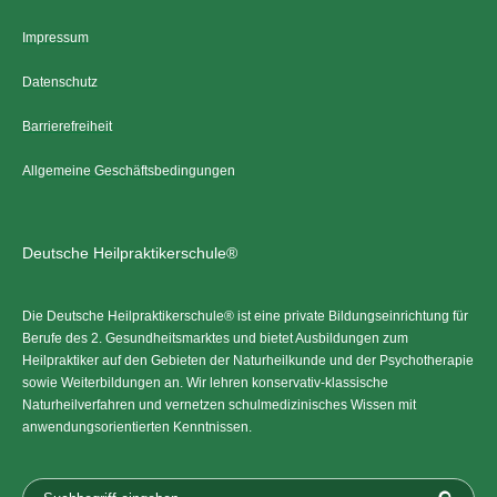
Impressum
Datenschutz
Barrierefreiheit
Allgemeine Geschäftsbedingungen
Deutsche Heilpraktikerschule®
Die Deutsche Heilpraktikerschule® ist eine private Bildungseinrichtung für
Berufe des 2. Gesundheitsmarktes und bietet Ausbildungen zum
Heilpraktiker auf den Gebieten der Naturheilkunde und der Psychotherapie
sowie Weiterbildungen an. Wir lehren konservativ-klassische
Naturheilverfahren und vernetzen schulmedizinisches Wissen mit
anwendungsorientierten Kenntnissen.