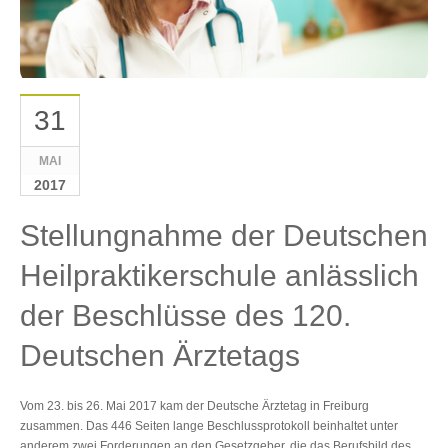
31
MAI
2017
Stellungnahme der Deutschen
Heilpraktikerschule anlässlich
der Beschlüsse des 120.
Deutschen Ärztetags
Vom 23. bis 26. Mai 2017 kam der Deutsche Ärztetag in Freiburg
zusammen. Das 446 Seiten lange Beschlussprotokoll beinhaltet unter
anderem zwei Forderungen an den Gesetzgeber, die das Berufsbild des