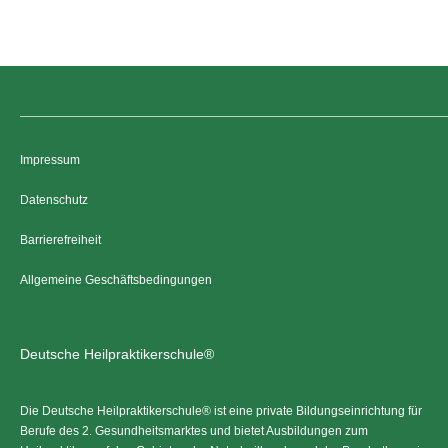
Impressum
Datenschutz
Barrierefreiheit
Allgemeine Geschäftsbedingungen
Deutsche Heilpraktikerschule®
Die Deutsche Heilpraktikerschule® ist eine private Bildungseinrichtung für
Berufe des 2. Gesundheitsmarktes und bietet Ausbildungen zum