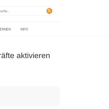
LERNEN
INFO
äfte aktivieren