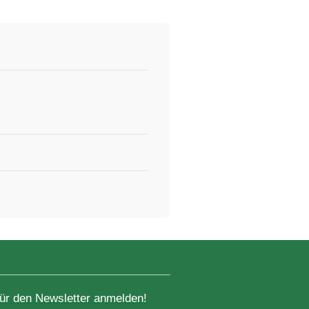
für den Newsletter anmelden!