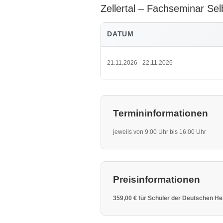
Zellertal ‒ Fachseminar Sel
DATUM
21.11.2026 - 22.11.2026
Termininformationen
jeweils von 9:00 Uhr bis 16:00 Uhr
Preisinformationen
359,00 € für Schüler der Deutschen He