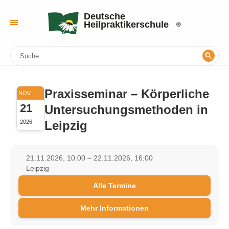
Deutsche
Heilpraktikerschule
Praxisseminar – Körperliche
NOV.
21
Untersuchungsmethoden in
Leipzig
2026
21.11.2026, 10:00 – 22.11.2026, 16:00
Leipzig
Alle Termine
Mehr Informationen