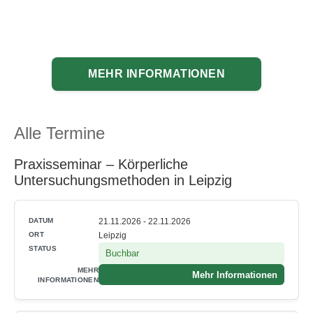
MEHR INFORMATIONEN
Alle Termine
Praxisseminar – Körperliche
Untersuchungsmethoden in Leipzig
21.11.2026 - 22.11.2026
Leipzig
Buchbar
Mehr Informationen