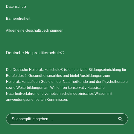
Datenschutz
Barrierefreiheit
Allgemeine Geschäftsbedingungen
Deutsche Heilpraktikerschule®
Die Deutsche Heilpraktikerschule® ist eine private Bildungseinrichtung für
Berufe des 2. Gesundheitsmarktes und bietet Ausbildungen zum
Heilpraktiker auf den Gebieten der Naturheilkunde und der Psychotherapie
sowie Weiterbildungen an. Wir lehren konservativ-klassische
Naturheilverfahren und vernetzen schulmedizinisches Wissen mit
anwendungsorientierten Kenntnissen.