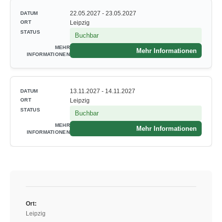
22.05.2027 - 23.05.2027
Leipzig
Buchbar
Mehr Informationen
13.11.2027 - 14.11.2027
Leipzig
Buchbar
Mehr Informationen
Ort:
Leipzig