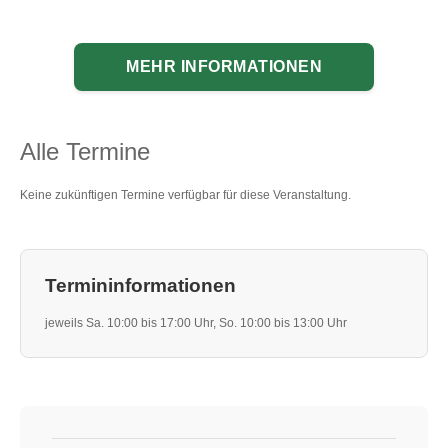
MEHR INFORMATIONEN
Alle Termine
Keine zukünftigen Termine verfügbar für diese Veranstaltung.
Termininformationen
jeweils Sa. 10:00 bis 17:00 Uhr, So. 10:00 bis 13:00 Uhr