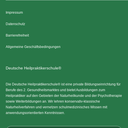
Impressum
Datenschutz
Barrierefreiheit
Allgemeine Geschäftsbedingungen
Deutsche Heilpraktikerschule®
Die Deutsche Heilpraktikerschule® ist eine private Bildungseinrichtung für
Berufe des 2. Gesundheitsmarktes und bietet Ausbildungen zum
Heilpraktiker auf den Gebieten der Naturheilkunde und der Psychotherapie
sowie Weiterbildungen an. Wir lehren konservativ-klassische
Naturheilverfahren und vernetzen schulmedizinisches Wissen mit
anwendungsorientierten Kenntnissen.